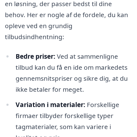
en løsning, der passer bedst til dine
behov. Her er nogle af de fordele, du kan
opleve ved en grundig
tilbudsindhentning:
Bedre priser:
Ved at sammenligne
tilbud kan du få en ide om markedets
gennemsnitspriser og sikre dig, at du
ikke betaler for meget.
Variation i materialer:
Forskellige
firmaer tilbyder forskellige typer
tagmaterialer, som kan variere i