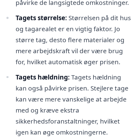
påvirke de langsigtede omkostninger.
Tagets størrelse:
Størrelsen på dit hus
og tagarealet er en vigtig faktor. Jo
større tag, desto flere materialer og
mere arbejdskraft vil der være brug
for, hvilket automatisk øger prisen.
Tagets hældning:
Tagets hældning
kan også påvirke prisen. Stejlere tage
kan være mere vanskelige at arbejde
med og kræve ekstra
sikkerhedsforanstaltninger, hvilket
igen kan øge omkostningerne.