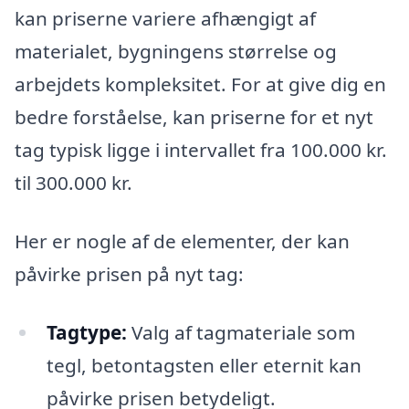
kan priserne variere afhængigt af
materialet, bygningens størrelse og
arbejdets kompleksitet. For at give dig en
bedre forståelse, kan priserne for et nyt
tag typisk ligge i intervallet fra 100.000 kr.
til 300.000 kr.
Her er nogle af de elementer, der kan
påvirke prisen på nyt tag:
Tagtype:
Valg af tagmateriale som
tegl, betontagsten eller eternit kan
påvirke prisen betydeligt.