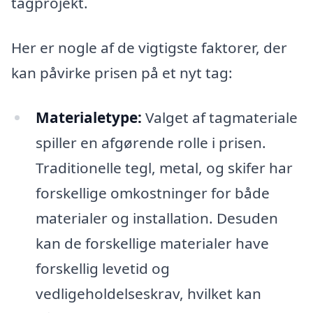
tagprojekt.
Her er nogle af de vigtigste faktorer, der
kan påvirke prisen på et nyt tag:
Materialetype:
Valget af tagmateriale
spiller en afgørende rolle i prisen.
Traditionelle tegl, metal, og skifer har
forskellige omkostninger for både
materialer og installation. Desuden
kan de forskellige materialer have
forskellig levetid og
vedligeholdelseskrav, hvilket kan