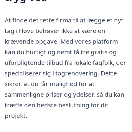
At finde det rette firma til at lægge et nyt
tag i Høve behøver ikke at være en
krævende opgave. Med vores platform
kan du hurtigt og nemt få tre gratis og
uforpligtende tilbud fra lokale fagfolk, der
specialiserer sig i tagrenovering. Dette
sikrer, at du får mulighed for at
sammenligne priser og ydelser, så du kan
træffe den bedste beslutning for dit
projekt.