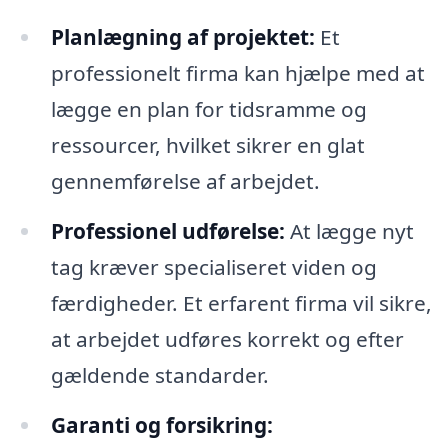
Planlægning af projektet:
Et
professionelt firma kan hjælpe med at
lægge en plan for tidsramme og
ressourcer, hvilket sikrer en glat
gennemførelse af arbejdet.
Professionel udførelse:
At lægge nyt
tag kræver specialiseret viden og
færdigheder. Et erfarent firma vil sikre,
at arbejdet udføres korrekt og efter
gældende standarder.
Garanti og forsikring: