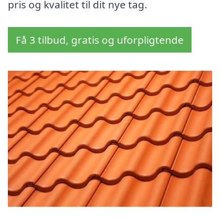
pris og kvalitet til dit nye tag.
Få 3 tilbud, gratis og uforpligtende