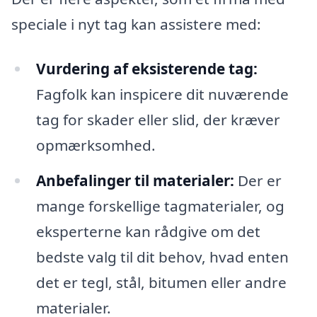
speciale i nyt tag kan assistere med:
Vurdering af eksisterende tag:
Fagfolk kan inspicere dit nuværende
tag for skader eller slid, der kræver
opmærksomhed.
Anbefalinger til materialer:
Der er
mange forskellige tagmaterialer, og
eksperterne kan rådgive om det
bedste valg til dit behov, hvad enten
det er tegl, stål, bitumen eller andre
materialer.