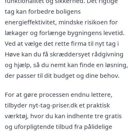
funktionalitet og sikkerhed. Det rigtige
tag kan forbedre boligens
energieffektivitet, mindske risikoen for
lækager og forlænge bygningens levetid.
Ved at vælge det rette firma til nyt tag i
Høve kan du få skræddersyet rådgivning
og hjælp, så du nemt kan finde en løsning,
der passer til dit budget og dine behov.
For at gøre processen endnu lettere,
tilbyder nyt-tag-priser.dk et praktisk
værktøj, hvor du kan indhente tre gratis
og uforpligtende tilbud fra pålidelige