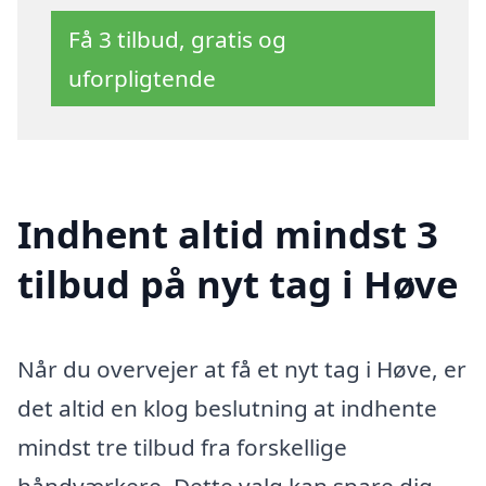
Få 3 tilbud, gratis og
uforpligtende
Indhent altid mindst 3
tilbud på nyt tag i Høve
Når du overvejer at få et nyt tag i Høve, er
det altid en klog beslutning at indhente
mindst tre tilbud fra forskellige