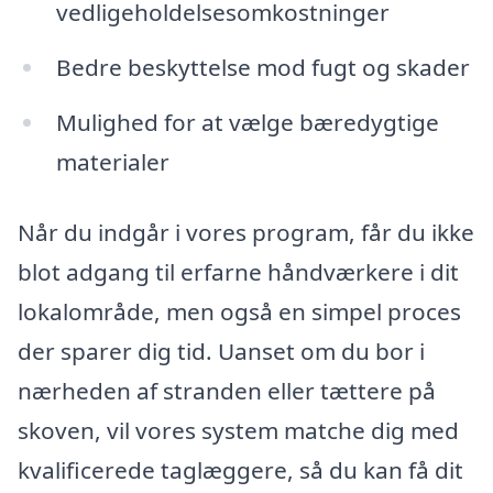
vedligeholdelsesomkostninger
Bedre beskyttelse mod fugt og skader
Mulighed for at vælge bæredygtige
materialer
Når du indgår i vores program, får du ikke
blot adgang til erfarne håndværkere i dit
lokalområde, men også en simpel proces
der sparer dig tid. Uanset om du bor i
nærheden af stranden eller tættere på
skoven, vil vores system matche dig med
kvalificerede taglæggere, så du kan få dit