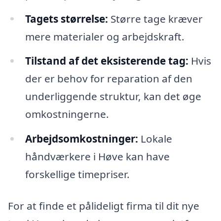
Tagets størrelse:
Større tage kræver
mere materialer og arbejdskraft.
Tilstand af det eksisterende tag:
Hvis
der er behov for reparation af den
underliggende struktur, kan det øge
omkostningerne.
Arbejdsomkostninger:
Lokale
håndværkere i Høve kan have
forskellige timepriser.
For at finde et pålideligt firma til dit nye