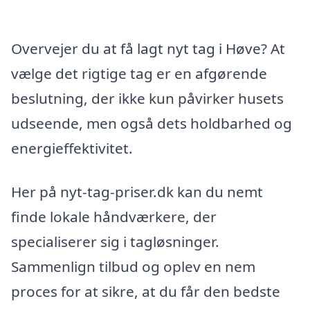
Overvejer du at få lagt nyt tag i Høve? At
vælge det rigtige tag er en afgørende
beslutning, der ikke kun påvirker husets
udseende, men også dets holdbarhed og
energieffektivitet.
Her på nyt-tag-priser.dk kan du nemt
finde lokale håndværkere, der
specialiserer sig i tagløsninger.
Sammenlign tilbud og oplev en nem
proces for at sikre, at du får den bedste