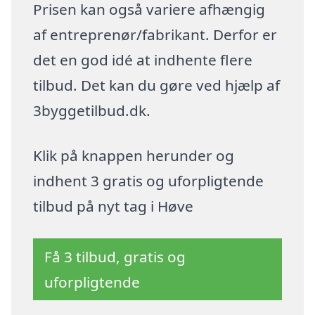
Prisen kan også variere afhængig
af entreprenør/fabrikant. Derfor er
det en god idé at indhente flere
tilbud. Det kan du gøre ved hjælp af
3byggetilbud.dk.
Klik på knappen herunder og
indhent 3 gratis og uforpligtende
tilbud på nyt tag i Høve
Få 3 tilbud, gratis og
uforpligtende