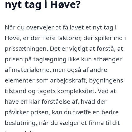
nyt tag i Høve?
Når du overvejer at få lavet et nyt tag i
Høve, er der flere faktorer, der spiller ind i
prissætningen. Det er vigtigt at forstå, at
prisen på taglægning ikke kun afhænger
af materialerne, men også af andre
elementer som arbejdskraft, bygningens
tilstand og tagets kompleksitet. Ved at
have en klar forståelse af, hvad der
påvirker prisen, kan du træffe en bedre
beslutning, når du vælger et firma til dit