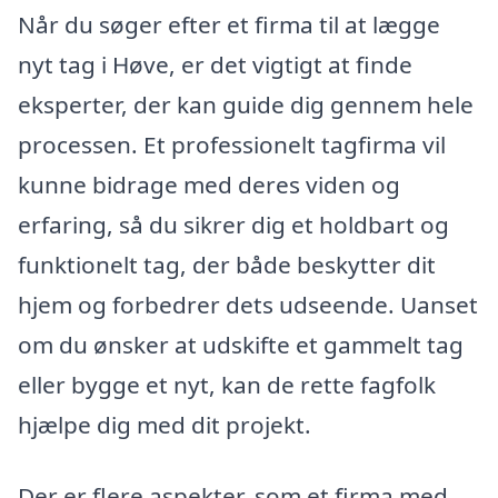
Når du søger efter et firma til at lægge
nyt tag i Høve, er det vigtigt at finde
eksperter, der kan guide dig gennem hele
processen. Et professionelt tagfirma vil
kunne bidrage med deres viden og
erfaring, så du sikrer dig et holdbart og
funktionelt tag, der både beskytter dit
hjem og forbedrer dets udseende. Uanset
om du ønsker at udskifte et gammelt tag
eller bygge et nyt, kan de rette fagfolk
hjælpe dig med dit projekt.
Der er flere aspekter, som et firma med