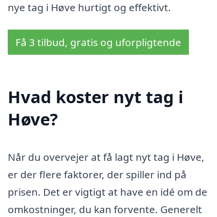
nye tag i Høve hurtigt og effektivt.
Få 3 tilbud, gratis og uforpligtende
Hvad koster nyt tag i
Høve?
Når du overvejer at få lagt nyt tag i Høve,
er der flere faktorer, der spiller ind på
prisen. Det er vigtigt at have en idé om de
omkostninger, du kan forvente. Generelt