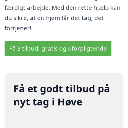
færdigt arbejde. Med den rette hjælp kan
du sikre, at dit hjem får det tag, det
fortjener!
Få 3 tilbud, gratis og uforpligtende
Få et godt tilbud på
nyt tag i Høve