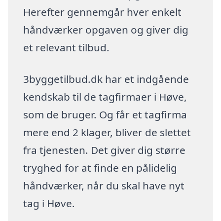
Herefter gennemgår hver enkelt
håndværker opgaven og giver dig
et relevant tilbud.
3byggetilbud.dk har et indgående
kendskab til de tagfirmaer i Høve,
som de bruger. Og får et tagfirma
mere end 2 klager, bliver de slettet
fra tjenesten. Det giver dig større
tryghed for at finde en pålidelig
håndværker, når du skal have nyt
tag i Høve.