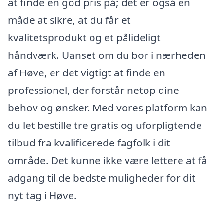
at finde en god pris på; det er også en
måde at sikre, at du får et
kvalitetsprodukt og et pålideligt
håndværk. Uanset om du bor i nærheden
af Høve, er det vigtigt at finde en
professionel, der forstår netop dine
behov og ønsker. Med vores platform kan
du let bestille tre gratis og uforpligtende
tilbud fra kvalificerede fagfolk i dit
område. Det kunne ikke være lettere at få
adgang til de bedste muligheder for dit
nyt tag i Høve.