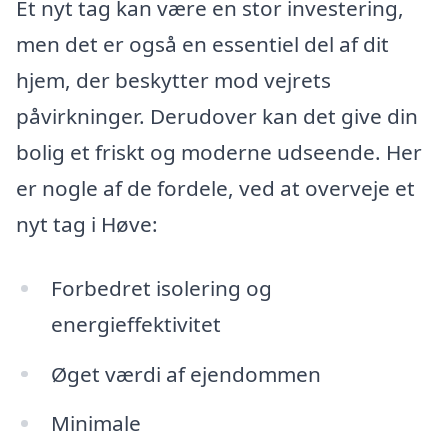
Et nyt tag kan være en stor investering,
men det er også en essentiel del af dit
hjem, der beskytter mod vejrets
påvirkninger. Derudover kan det give din
bolig et friskt og moderne udseende. Her
er nogle af de fordele, ved at overveje et
nyt tag i Høve:
Forbedret isolering og
energieffektivitet
Øget værdi af ejendommen
Minimale