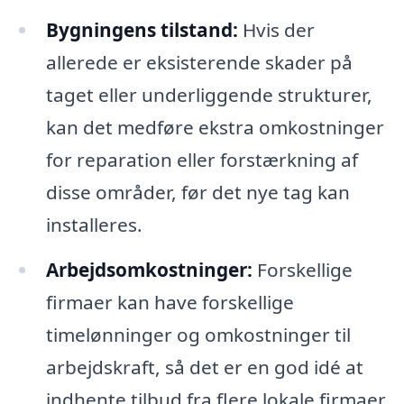
Bygningens tilstand:
Hvis der
allerede er eksisterende skader på
taget eller underliggende strukturer,
kan det medføre ekstra omkostninger
for reparation eller forstærkning af
disse områder, før det nye tag kan
installeres.
Arbejdsomkostninger:
Forskellige
firmaer kan have forskellige
timelønninger og omkostninger til
arbejdskraft, så det er en god idé at
indhente tilbud fra flere lokale firmaer