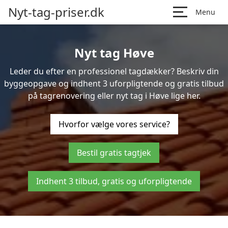
Nyt-tag-priser.dk
Menu
Nyt tag Høve
Leder du efter en professionel tagdækker? Beskriv din
byggeopgave og indhent 3 uforpligtende og gratis tilbud
på tagrenovering eller nyt tag i Høve lige her.
Hvorfor vælge vores service?
Bestil gratis tagtjek
Indhent 3 tilbud, gratis og uforpligtende