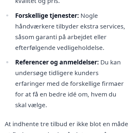
kvalitet og pris.
Forskellige tjenester:
Nogle
håndværkere tilbyder ekstra services,
såsom garanti på arbejdet eller
efterfølgende vedligeholdelse.
Referencer og anmeldelser:
Du kan
undersøge tidligere kunders
erfaringer med de forskellige firmaer
for at få en bedre idé om, hvem du
skal vælge.
At indhente tre tilbud er ikke blot en måde