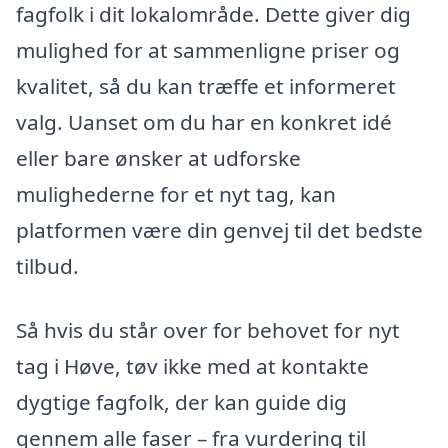
fagfolk i dit lokalområde. Dette giver dig
mulighed for at sammenligne priser og
kvalitet, så du kan træffe et informeret
valg. Uanset om du har en konkret idé
eller bare ønsker at udforske
mulighederne for et nyt tag, kan
platformen være din genvej til det bedste
tilbud.
Så hvis du står over for behovet for nyt
tag i Høve, tøv ikke med at kontakte
dygtige fagfolk, der kan guide dig
gennem alle faser – fra vurdering til