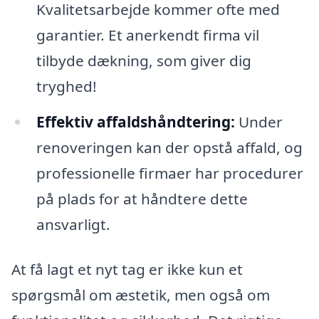
Kvalitetsarbejde kommer ofte med
garantier. Et anerkendt firma vil
tilbyde dækning, som giver dig
tryghed!
Effektiv affaldshåndtering:
Under
renoveringen kan der opstå affald, og
professionelle firmaer har procedurer
på plads for at håndtere dette
ansvarligt.
At få lagt et nyt tag er ikke kun et
spørgsmål om æstetik, men også om