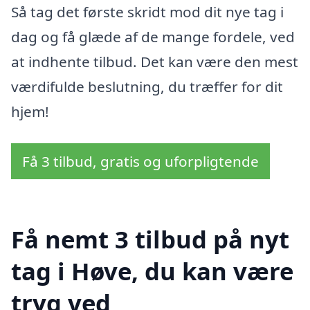
Så tag det første skridt mod dit nye tag i
dag og få glæde af de mange fordele, ved
at indhente tilbud. Det kan være den mest
værdifulde beslutning, du træffer for dit
hjem!
Få 3 tilbud, gratis og uforpligtende
Få nemt 3 tilbud på nyt
tag i Høve, du kan være
tryg ved