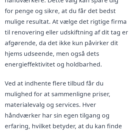
håndværkere. Dette valg kan spare dig
for penge og sikre, at du får det bedst
mulige resultat. At vælge det rigtige firma
til renovering eller udskiftning af dit tag er
afgørende, da det ikke kun påvirker dit
hjems udseende, men også dets
energieffektivitet og holdbarhed.
Ved at indhente flere tilbud får du
mulighed for at sammenligne priser,
materialevalg og services. Hver
håndværker har sin egen tilgang og
erfaring, hvilket betyder, at du kan finde