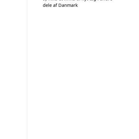
dele af Danmark