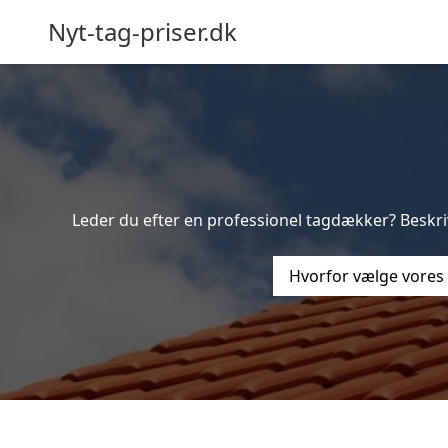
Nyt-tag-priser.dk
Leder du efter en professionel tagdækker? Beskriv
Hvorfor vælge vores 