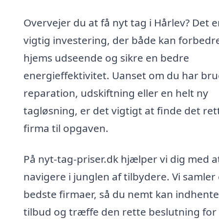
Overvejer du at få nyt tag i Hårlev? Det e
vigtig investering, der både kan forbedre
hjems udseende og sikre en bedre
energieffektivitet. Uanset om du har bru
reparation, udskiftning eller en helt ny
tagløsning, er det vigtigt at finde det ret
firma til opgaven.
På nyt-tag-priser.dk hjælper vi dig med a
navigere i junglen af tilbydere. Vi samler
bedste firmaer, så du nemt kan indhente
tilbud og træffe den rette beslutning for 