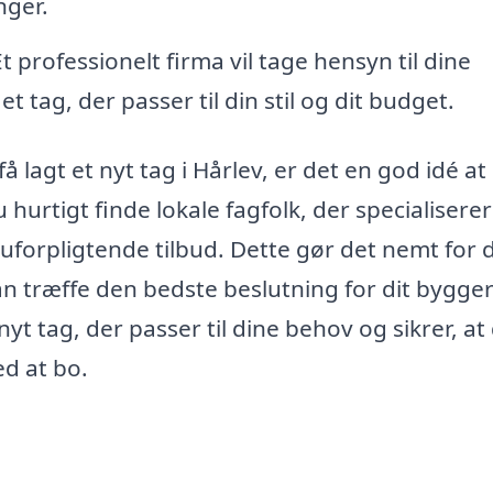
nger.
t professionelt firma vil tage hensyn til dine
t tag, der passer til din stil og dit budget.
 lagt et nyt tag i Hårlev, er det en god idé at
hurtigt finde lokale fagfolk, der specialiserer 
 uforpligtende tilbud. Dette gør det nemt for d
n træffe den bedste beslutning for dit bygger
yt tag, der passer til dine behov og sikrer, at 
ed at bo.