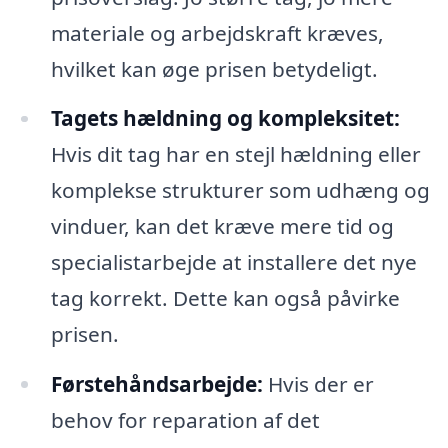
materiale og arbejdskraft kræves,
hvilket kan øge prisen betydeligt.
Tagets hældning og kompleksitet:
Hvis dit tag har en stejl hældning eller
komplekse strukturer som udhæng og
vinduer, kan det kræve mere tid og
specialistarbejde at installere det nye
tag korrekt. Dette kan også påvirke
prisen.
Førstehåndsarbejde:
Hvis der er
behov for reparation af det