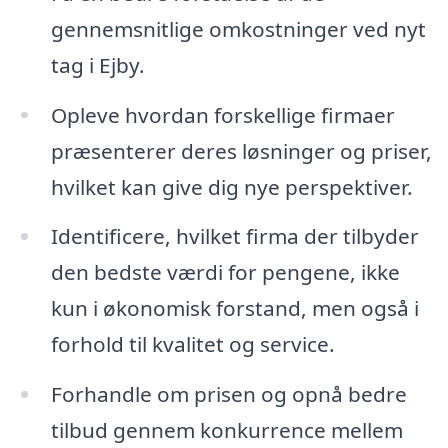
gennemsnitlige omkostninger ved nyt
tag i Ejby.
Opleve hvordan forskellige firmaer
præsenterer deres løsninger og priser,
hvilket kan give dig nye perspektiver.
Identificere, hvilket firma der tilbyder
den bedste værdi for pengene, ikke
kun i økonomisk forstand, men også i
forhold til kvalitet og service.
Forhandle om prisen og opnå bedre
tilbud gennem konkurrence mellem