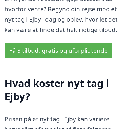
hvorfor vente? Begynd din rejse mod et
nyt tag i Ejby i dag og oplev, hvor let det
kan være at finde det helt rigtige tilbud.
Få 3 tilbud, gratis og uforpligtende
Hvad koster nyt tag i
Ejby?
Prisen på et nyt tag i Ejby kan variere