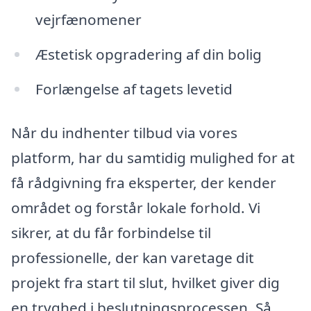
vejrfænomener
Æstetisk opgradering af din bolig
Forlængelse af tagets levetid
Når du indhenter tilbud via vores
platform, har du samtidig mulighed for at
få rådgivning fra eksperter, der kender
området og forstår lokale forhold. Vi
sikrer, at du får forbindelse til
professionelle, der kan varetage dit
projekt fra start til slut, hvilket giver dig
en tryghed i beslutningsprocessen. Så