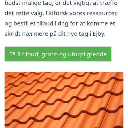
bedst mulige tag, er det vigtigt at træffe
det rette valg. Udforsk vores ressourcer,
og bestil et tilbud i dag for at komme et
skridt nærmere på dit nye tag i Ejby.
Få 3 tilbud, gratis og uforpligtende