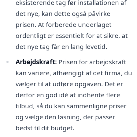
eksisterende tag før installationen af
det nye, kan dette også påvirke
prisen. At forberede underlaget
ordentligt er essentielt for at sikre, at
det nye tag får en lang levetid.
Arbejdskraft:
Prisen for arbejdskraft
kan variere, afhængigt af det firma, du
vælger til at udføre opgaven. Det er
derfor en god idé at indhente flere
tilbud, så du kan sammenligne priser
og vælge den løsning, der passer
bedst til dit budget.