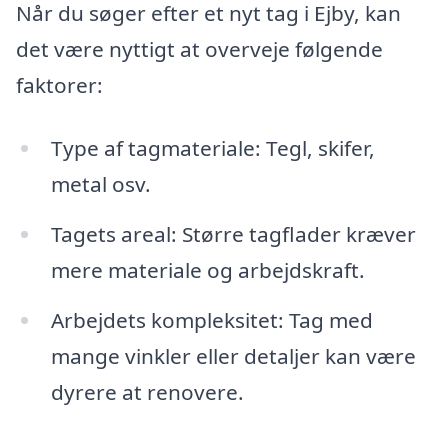
Når du søger efter et nyt tag i Ejby, kan
det være nyttigt at overveje følgende
faktorer:
Type af tagmateriale: Tegl, skifer,
metal osv.
Tagets areal: Større tagflader kræver
mere materiale og arbejdskraft.
Arbejdets kompleksitet: Tag med
mange vinkler eller detaljer kan være
dyrere at renovere.