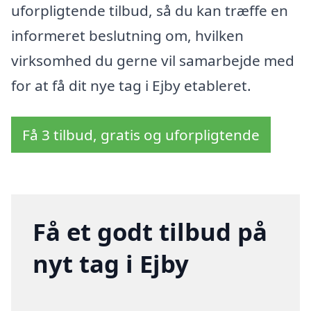
uforpligtende tilbud, så du kan træffe en
informeret beslutning om, hvilken
virksomhed du gerne vil samarbejde med
for at få dit nye tag i Ejby etableret.
Få 3 tilbud, gratis og uforpligtende
Få et godt tilbud på
nyt tag i Ejby