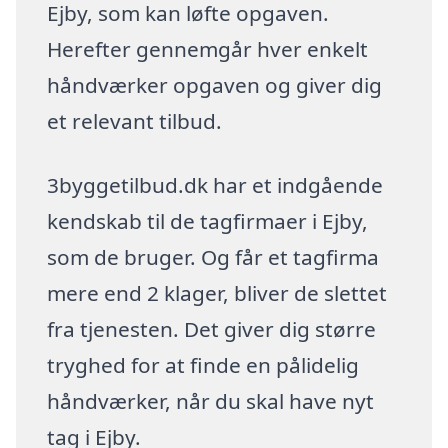
Ejby, som kan løfte opgaven.
Herefter gennemgår hver enkelt
håndværker opgaven og giver dig
et relevant tilbud.
3byggetilbud.dk har et indgående
kendskab til de tagfirmaer i Ejby,
som de bruger. Og får et tagfirma
mere end 2 klager, bliver de slettet
fra tjenesten. Det giver dig større
tryghed for at finde en pålidelig
håndværker, når du skal have nyt
tag i Ejby.