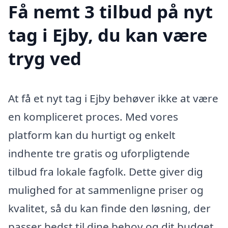
Få nemt 3 tilbud på nyt
tag i Ejby, du kan være
tryg ved
At få et nyt tag i Ejby behøver ikke at være
en kompliceret proces. Med vores
platform kan du hurtigt og enkelt
indhente tre gratis og uforpligtende
tilbud fra lokale fagfolk. Dette giver dig
mulighed for at sammenligne priser og
kvalitet, så du kan finde den løsning, der
passer bedst til dine behov og dit budget.