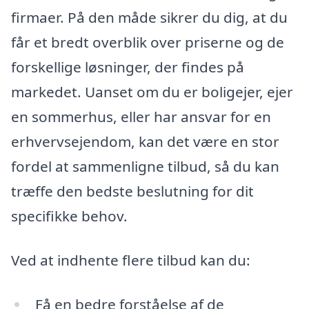
firmaer. På den måde sikrer du dig, at du
får et bredt overblik over priserne og de
forskellige løsninger, der findes på
markedet. Uanset om du er boligejer, ejer
en sommerhus, eller har ansvar for en
erhvervsejendom, kan det være en stor
fordel at sammenligne tilbud, så du kan
træffe den bedste beslutning for dit
specifikke behov.
Ved at indhente flere tilbud kan du:
Få en bedre forståelse af de