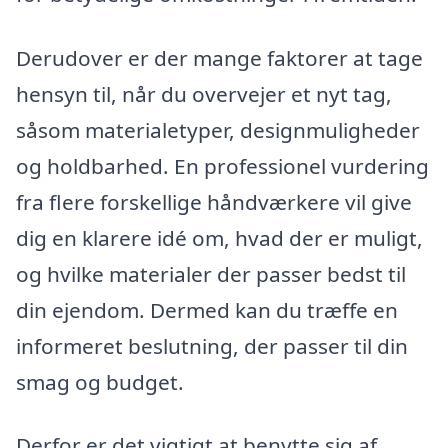
Derudover er der mange faktorer at tage
hensyn til, når du overvejer et nyt tag,
såsom materialetyper, designmuligheder
og holdbarhed. En professionel vurdering
fra flere forskellige håndværkere vil give
dig en klarere idé om, hvad der er muligt,
og hvilke materialer der passer bedst til
din ejendom. Dermed kan du træffe en
informeret beslutning, der passer til din
smag og budget.
Derfor er det vigtigt at benytte sig af