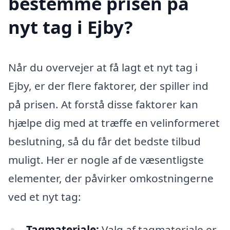
bestemme prisen på
nyt tag i Ejby?
Når du overvejer at få lagt et nyt tag i
Ejby, er der flere faktorer, der spiller ind
på prisen. At forstå disse faktorer kan
hjælpe dig med at træffe en velinformeret
beslutning, så du får det bedste tilbud
muligt. Her er nogle af de væsentligste
elementer, der påvirker omkostningerne
ved et nyt tag:
Tagmateriale:
Valg af tagmateriale er