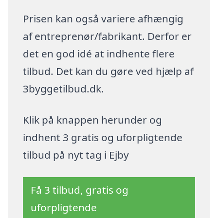
Prisen kan også variere afhængig
af entreprenør/fabrikant. Derfor er
det en god idé at indhente flere
tilbud. Det kan du gøre ved hjælp af
3byggetilbud.dk.
Klik på knappen herunder og
indhent 3 gratis og uforpligtende
tilbud på nyt tag i Ejby
Få 3 tilbud, gratis og
uforpligtende