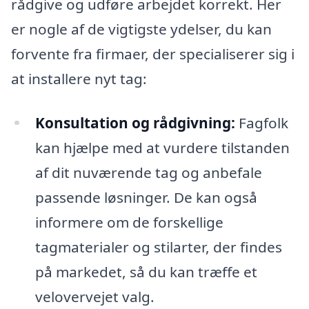
rådgive og udføre arbejdet korrekt. Her
er nogle af de vigtigste ydelser, du kan
forvente fra firmaer, der specialiserer sig i
at installere nyt tag:
Konsultation og rådgivning:
Fagfolk
kan hjælpe med at vurdere tilstanden
af dit nuværende tag og anbefale
passende løsninger. De kan også
informere om de forskellige
tagmaterialer og stilarter, der findes
på markedet, så du kan træffe et
velovervejet valg.