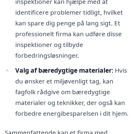
inspektioner kan hjælpe med at
identificere problemer tidligt, hvilket
kan spare dig penge på lang sigt. Et
professionelt firma kan udføre disse
inspektioner og tilbyde
forbedringsløsninger.
Valg af bæredygtige materialer:
Hvis
du ønsker et miljøvenligt tag, kan
fagfolk rådgive om bæredygtige
materialer og teknikker, der også kan
forbedre energibesparelsen i dit hjem.
Sammenfattende kan et firma med