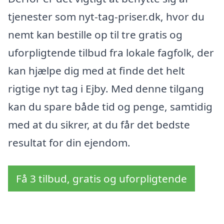
tjenester som nyt-tag-priser.dk, hvor du
nemt kan bestille op til tre gratis og
uforpligtende tilbud fra lokale fagfolk, der
kan hjælpe dig med at finde det helt
rigtige nyt tag i Ejby. Med denne tilgang
kan du spare både tid og penge, samtidig
med at du sikrer, at du får det bedste
resultat for din ejendom.
Få 3 tilbud, gratis og uforpligtende