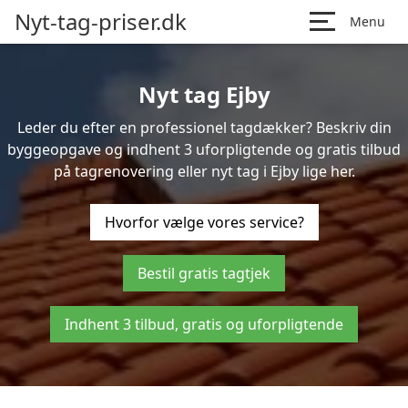
Nyt-tag-priser.dk
Menu
Nyt tag Ejby
Leder du efter en professionel tagdækker? Beskriv din
byggeopgave og indhent 3 uforpligtende og gratis tilbud
på tagrenovering eller nyt tag i Ejby lige her.
Hvorfor vælge vores service?
Bestil gratis tagtjek
Indhent 3 tilbud, gratis og uforpligtende