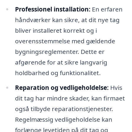
Professionel installation:
En erfaren
håndværker kan sikre, at dit nye tag
bliver installeret korrekt og i
overensstemmelse med gældende
bygningsreglementer. Dette er
afgørende for at sikre langvarig
holdbarhed og funktionalitet.
Reparation og vedligeholdelse:
Hvis
dit tag har mindre skader, kan firmaet
også tilbyde reparationstjenester.
Regelmæssig vedligeholdelse kan
forlænge levetiden på dit tag og