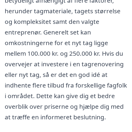
betydeligt afhængigt af flere faktorer,
herunder tagmateriale, tagets størrelse
og kompleksitet samt den valgte
entreprenør. Generelt set kan
omkostningerne for et nyt tag ligge
mellem 100.000 kr. og 250.000 kr. Hvis du
overvejer at investere i en tagrenovering
eller nyt tag, så er det en god idé at
indhente flere tilbud fra forskellige fagfolk
i området. Dette kan give dig et bedre
overblik over priserne og hjælpe dig med
at træffe en informeret beslutning.