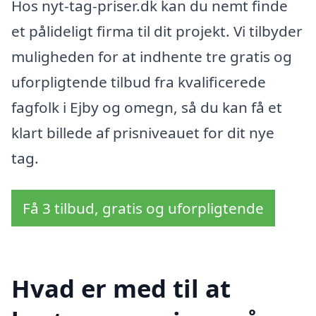
Hos nyt-tag-priser.dk kan du nemt finde
et pålideligt firma til dit projekt. Vi tilbyder
muligheden for at indhente tre gratis og
uforpligtende tilbud fra kvalificerede
fagfolk i Ejby og omegn, så du kan få et
klart billede af prisniveauet for dit nye
tag.
Få 3 tilbud, gratis og uforpligtende
Hvad er med til at