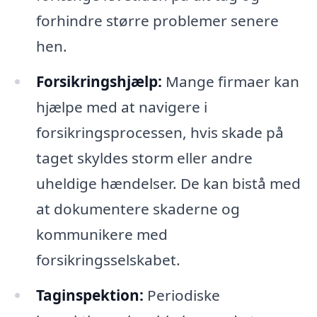
forhindre større problemer senere
hen.
Forsikringshjælp:
Mange firmaer kan
hjælpe med at navigere i
forsikringsprocessen, hvis skade på
taget skyldes storm eller andre
uheldige hændelser. De kan bistå med
at dokumentere skaderne og
kommunikere med
forsikringsselskabet.
Taginspektion:
Periodiske