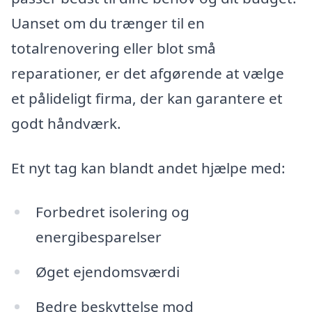
Uanset om du trænger til en
totalrenovering eller blot små
reparationer, er det afgørende at vælge
et pålideligt firma, der kan garantere et
godt håndværk.
Et nyt tag kan blandt andet hjælpe med:
Forbedret isolering og
energibesparelser
Øget ejendomsværdi
Bedre beskyttelse mod