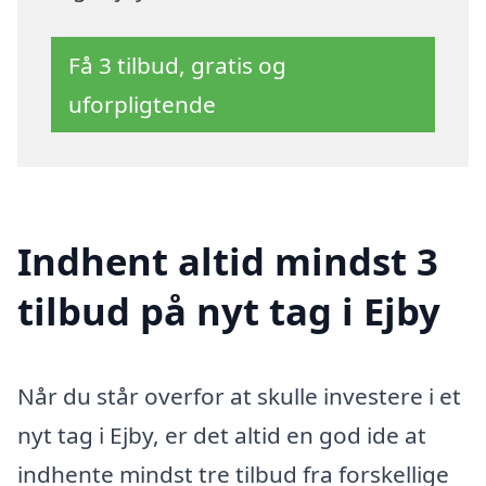
Få 3 tilbud, gratis og
uforpligtende
Indhent altid mindst 3
tilbud på nyt tag i Ejby
Når du står overfor at skulle investere i et
nyt tag i Ejby, er det altid en god ide at
indhente mindst tre tilbud fra forskellige