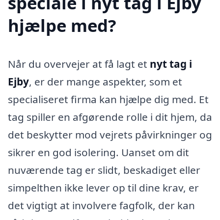
speciale i nyt tag i Ejby
hjælpe med?
Når du overvejer at få lagt et
nyt tag i
Ejby
, er der mange aspekter, som et
specialiseret firma kan hjælpe dig med. Et
tag spiller en afgørende rolle i dit hjem, da
det beskytter mod vejrets påvirkninger og
sikrer en god isolering. Uanset om dit
nuværende tag er slidt, beskadiget eller
simpelthen ikke lever op til dine krav, er
det vigtigt at involvere fagfolk, der kan