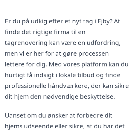
Er du på udkig efter et nyt tag i Ejby? At
finde det rigtige firma til en
tagrenovering kan være en udfordring,
men vi er her for at gøre processen
lettere for dig. Med vores platform kan du
hurtigt få indsigt i lokale tilbud og finde
professionelle håndværkere, der kan sikre
dit hjem den nødvendige beskyttelse.
Uanset om du ønsker at forbedre dit
hjems udseende eller sikre, at du har det