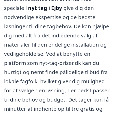
speciale i
nyt tag i Ejby
give dig den
nødvendige ekspertise og de bedste
løsninger til dine tagbehov. De kan hjælpe
dig med alt fra det indledende valg af
materialer til den endelige installation og
vedligeholdelse. Ved at benytte en
platform som nyt-tag-priser.dk kan du
hurtigt og nemt finde pålidelige tilbud fra
lokale fagfolk, hvilket giver dig mulighed
for at vælge den løsning, der bedst passer
til dine behov og budget. Det tager kun få
minutter at indhente op til tre gratis og