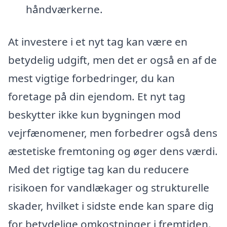
håndværkerne.
At investere i et nyt tag kan være en
betydelig udgift, men det er også en af de
mest vigtige forbedringer, du kan
foretage på din ejendom. Et nyt tag
beskytter ikke kun bygningen mod
vejrfænomener, men forbedrer også dens
æstetiske fremtoning og øger dens værdi.
Med det rigtige tag kan du reducere
risikoen for vandlækager og strukturelle
skader, hvilket i sidste ende kan spare dig
for betydelige omkostninger i fremtiden.