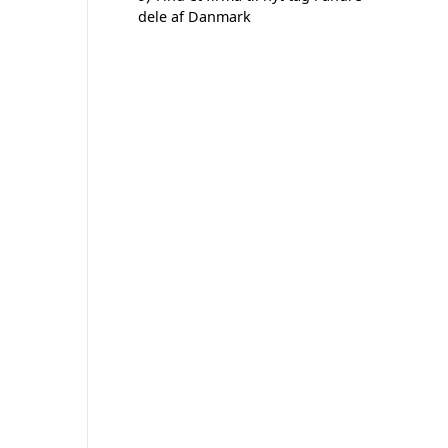
dele af Danmark