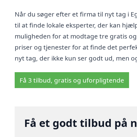
Når du søger efter et firma til nyt tag i
til at finde lokale eksperter, der kan h
muligheden for at modtage tre gratis o
priser og tjenester for at finde det perfe
nyt tag, der ikke kun ser godt ud, men o
Få 3 tilbud, gratis og uforpligtende
Få et godt tilbud på n