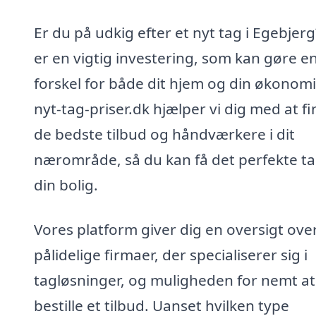
Er du på udkig efter et nyt tag i Egebjer
er en vigtig investering, som kan gøre en
forskel for både dit hjem og din økonomi
nyt-tag-priser.dk hjælper vi dig med at f
de bedste tilbud og håndværkere i dit
nærområde, så du kan få det perfekte tag
din bolig.
Vores platform giver dig en oversigt ove
pålidelige firmaer, der specialiserer sig i
tagløsninger, og muligheden for nemt at
bestille et tilbud. Uanset hvilken type