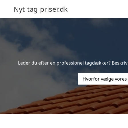
Nyt-tag-priser.dk
Leder du efter en professionel tagdækker? Beskriv 
Hvorfor vælge vores 