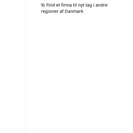
9)
Find et firma til nyt tag i andre
regioner af Danmark