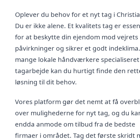
Oplever du behov for et nyt tag i Christi
Du er ikke alene. Et kvalitets tag er essen
for at beskytte din ejendom mod vejrets
påvirkninger og sikrer et godt indeklima
mange lokale håndværkere specialiseret 
tagarbejde kan du hurtigt finde den rett
løsning til dit behov.
Vores platform gør det nemt at få overbl
over mulighederne for nyt tag, og du ka
endda anmode om tilbud fra de bedste
firmaer i området. Tag det første skridt