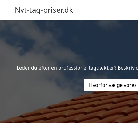
Nyt-tag-priser.dk
Leder du efter en professionel tagdækker? Beskriv di
Hvorfor vælge vores 