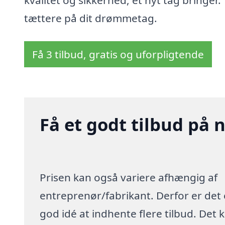
tættere på dit drømmetag.
Få 3 tilbud, gratis og uforpligtende
Få et godt tilbud på n
Prisen kan også variere afhængig af
entreprenør/fabrikant. Derfor er det
god idé at indhente flere tilbud. Det 