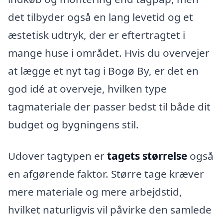
det tilbyder også en lang levetid og et
æstetisk udtryk, der er eftertragtet i
mange huse i området. Hvis du overvejer
at lægge et nyt tag i Bogø By, er det en
god idé at overveje, hvilken type
tagmateriale der passer bedst til både dit
budget og bygningens stil.
Udover tagtypen er
tagets størrelse
også
en afgørende faktor. Større tage kræver
mere materiale og mere arbejdstid,
hvilket naturligvis vil påvirke den samlede