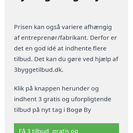
Prisen kan også variere afhængig
af entreprenør/fabrikant. Derfor er
det en god idé at indhente flere
tilbud. Det kan du gøre ved hjælp af
3byggetilbud.dk.
Klik på knappen herunder og
indhent 3 gratis og uforpligtende
tilbud på nyt tag i Bogø By
Få 3 tilbud, gratis og