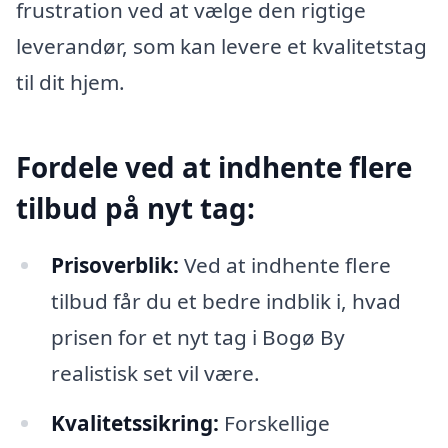
frustration ved at vælge den rigtige
leverandør, som kan levere et kvalitetstag
til dit hjem.
Fordele ved at indhente flere
tilbud på nyt tag:
Prisoverblik:
Ved at indhente flere
tilbud får du et bedre indblik i, hvad
prisen for et nyt tag i Bogø By
realistisk set vil være.
Kvalitetssikring:
Forskellige