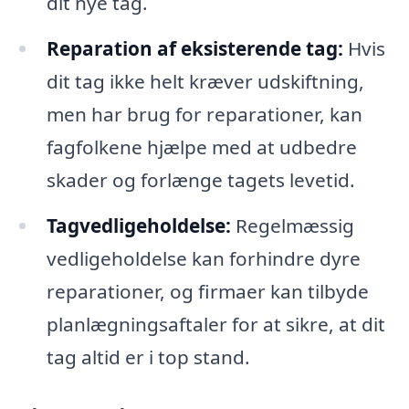
dit nye tag.
Reparation af eksisterende tag:
Hvis
dit tag ikke helt kræver udskiftning,
men har brug for reparationer, kan
fagfolkene hjælpe med at udbedre
skader og forlænge tagets levetid.
Tagvedligeholdelse:
Regelmæssig
vedligeholdelse kan forhindre dyre
reparationer, og firmaer kan tilbyde
planlægningsaftaler for at sikre, at dit
tag altid er i top stand.