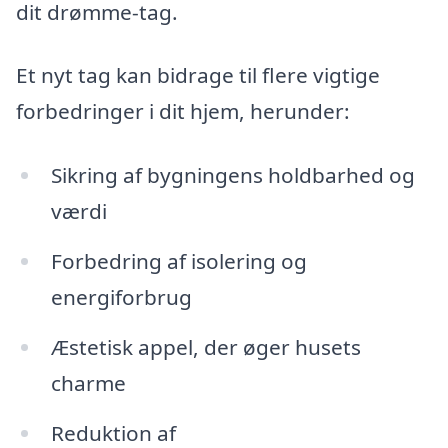
dit drømme-tag.
Et nyt tag kan bidrage til flere vigtige
forbedringer i dit hjem, herunder:
Sikring af bygningens holdbarhed og
værdi
Forbedring af isolering og
energiforbrug
Æstetisk appel, der øger husets
charme
Reduktion af