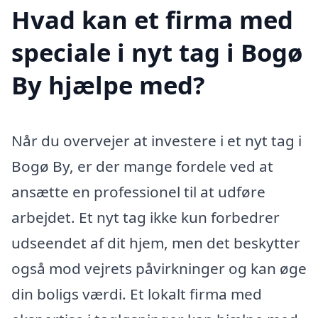
Hvad kan et firma med
speciale i nyt tag i Bogø
By hjælpe med?
Når du overvejer at investere i et nyt tag i
Bogø By, er der mange fordele ved at
ansætte en professionel til at udføre
arbejdet. Et nyt tag ikke kun forbedrer
udseendet af dit hjem, men det beskytter
også mod vejrets påvirkninger og kan øge
din boligs værdi. Et lokalt firma med