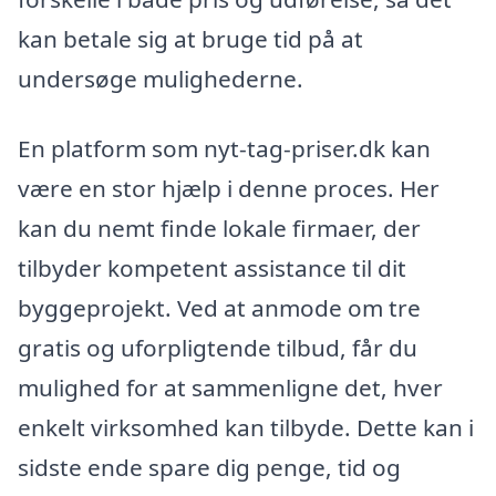
kan betale sig at bruge tid på at
undersøge mulighederne.
En platform som nyt-tag-priser.dk kan
være en stor hjælp i denne proces. Her
kan du nemt finde lokale firmaer, der
tilbyder kompetent assistance til dit
byggeprojekt. Ved at anmode om tre
gratis og uforpligtende tilbud, får du
mulighed for at sammenligne det, hver
enkelt virksomhed kan tilbyde. Dette kan i
sidste ende spare dig penge, tid og