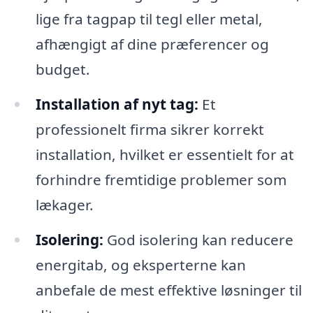
lige fra tagpap til tegl eller metal,
afhængigt af dine præferencer og
budget.
Installation af nyt tag:
Et
professionelt firma sikrer korrekt
installation, hvilket er essentielt for at
forhindre fremtidige problemer som
lækager.
Isolering:
God isolering kan reducere
energitab, og eksperterne kan
anbefale de mest effektive løsninger til