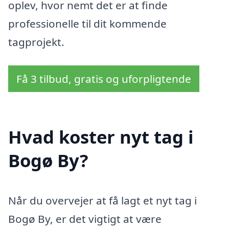
oplev, hvor nemt det er at finde
professionelle til dit kommende
tagprojekt.
Få 3 tilbud, gratis og uforpligtende
Hvad koster nyt tag i
Bogø By?
Når du overvejer at få lagt et nyt tag i
Bogø By, er det vigtigt at være