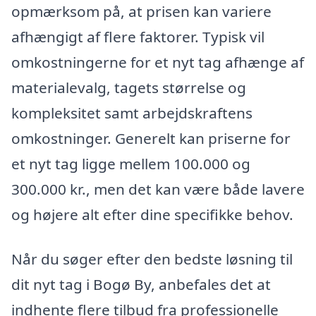
opmærksom på, at prisen kan variere
afhængigt af flere faktorer. Typisk vil
omkostningerne for et nyt tag afhænge af
materialevalg, tagets størrelse og
kompleksitet samt arbejdskraftens
omkostninger. Generelt kan priserne for
et nyt tag ligge mellem 100.000 og
300.000 kr., men det kan være både lavere
og højere alt efter dine specifikke behov.
Når du søger efter den bedste løsning til
dit nyt tag i Bogø By, anbefales det at
indhente flere tilbud fra professionelle