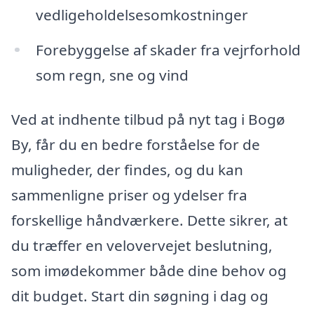
vedligeholdelsesomkostninger
Forebyggelse af skader fra vejrforhold
som regn, sne og vind
Ved at indhente tilbud på nyt tag i Bogø
By, får du en bedre forståelse for de
muligheder, der findes, og du kan
sammenligne priser og ydelser fra
forskellige håndværkere. Dette sikrer, at
du træffer en velovervejet beslutning,
som imødekommer både dine behov og
dit budget. Start din søgning i dag og