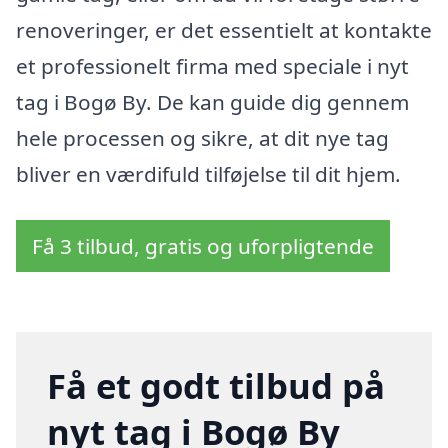
renoveringer, er det essentielt at kontakte
et professionelt firma med speciale i nyt
tag i Bogø By. De kan guide dig gennem
hele processen og sikre, at dit nye tag
bliver en værdifuld tilføjelse til dit hjem.
Få 3 tilbud, gratis og uforpligtende
Få et godt tilbud på
nyt tag i Bogø By