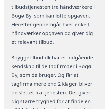
tilbudstjenesten tre håndværkere i
Bogø By, som kan løfte opgaven.
Herefter gennemgår hver enkelt
håndværker opgaven og giver dig
et relevant tilbud.
3byggetilbud.dk har et indgående
kendskab til de tagfirmaer i Bogø
By, som de bruger. Og får et
tagfirma mere end 2 klager, bliver
de slettet fra tjenesten. Det giver
dig større tryghed for at finde en