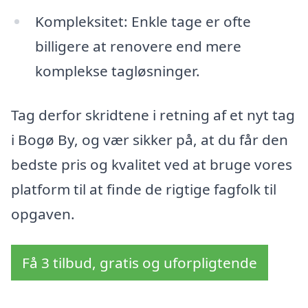
Kompleksitet: Enkle tage er ofte
billigere at renovere end mere
komplekse tagløsninger.
Tag derfor skridtene i retning af et nyt tag
i Bogø By, og vær sikker på, at du får den
bedste pris og kvalitet ved at bruge vores
platform til at finde de rigtige fagfolk til
opgaven.
Få 3 tilbud, gratis og uforpligtende