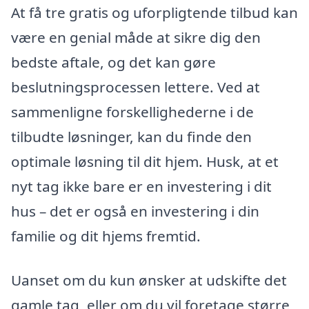
At få tre gratis og uforpligtende tilbud kan
være en genial måde at sikre dig den
bedste aftale, og det kan gøre
beslutningsprocessen lettere. Ved at
sammenligne forskellighederne i de
tilbudte løsninger, kan du finde den
optimale løsning til dit hjem. Husk, at et
nyt tag ikke bare er en investering i dit
hus – det er også en investering i din
familie og dit hjems fremtid.
Uanset om du kun ønsker at udskifte det
gamle tag, eller om du vil foretage større