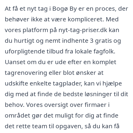
At få et nyt tag i Bogø By er en proces, der
behøver ikke at være kompliceret. Med
vores platform på nyt-tag-priser.dk kan
du hurtigt og nemt indhente 3 gratis og
uforpligtende tilbud fra lokale fagfolk.
Uanset om du er ude efter en komplet
tagrenovering eller blot ønsker at
udskifte enkelte tagplader, kan vi hjælpe
dig med at finde de bedste løsninger til dit
behov. Vores oversigt over firmaer i
området gør det muligt for dig at finde
det rette team til opgaven, så du kan få