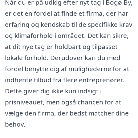
Når du er på udkig efter nyt tag i Bogø By,
er det en fordel at finde et firma, der har
erfaring og kendskab til de specifikke krav
og klimaforhold i området. Det kan sikre,
at dit nye tag er holdbart og tilpasset
lokale forhold. Derudover kan du med
fordel benytte dig af mulighederne for at
indhente tilbud fra flere entreprenører.
Dette giver dig ikke kun indsigt i
prisniveauet, men også chancen for at
vælge den firma, der bedst matcher dine
behov.