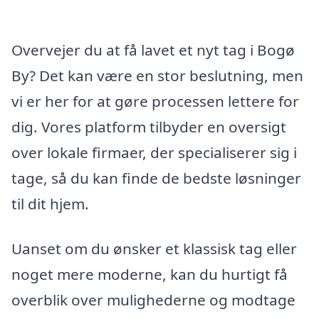
Overvejer du at få lavet et nyt tag i Bogø
By? Det kan være en stor beslutning, men
vi er her for at gøre processen lettere for
dig. Vores platform tilbyder en oversigt
over lokale firmaer, der specialiserer sig i
tage, så du kan finde de bedste løsninger
til dit hjem.
Uanset om du ønsker et klassisk tag eller
noget mere moderne, kan du hurtigt få
overblik over mulighederne og modtage