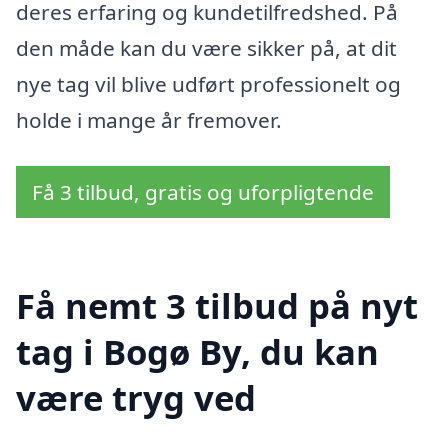
deres erfaring og kundetilfredshed. På
den måde kan du være sikker på, at dit
nye tag vil blive udført professionelt og
holde i mange år fremover.
Få 3 tilbud, gratis og uforpligtende
Få nemt 3 tilbud på nyt
tag i Bogø By, du kan
være tryg ved