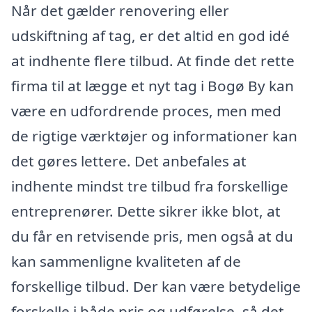
Når det gælder renovering eller
udskiftning af tag, er det altid en god idé
at indhente flere tilbud. At finde det rette
firma til at lægge et nyt tag i Bogø By kan
være en udfordrende proces, men med
de rigtige værktøjer og informationer kan
det gøres lettere. Det anbefales at
indhente mindst tre tilbud fra forskellige
entreprenører. Dette sikrer ikke blot, at
du får en retvisende pris, men også at du
kan sammenligne kvaliteten af de
forskellige tilbud. Der kan være betydelige
forskelle i både pris og udførelse, så det