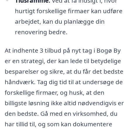
Tidsramme:
Ved at få indsigt i, hvor
hurtigt forskellige firmaer kan udføre
arbejdet, kan du planlægge din
renovering bedre.
At indhente 3 tilbud på nyt tag i Bogø By
er en strategi, der kan lede til betydelige
besparelser og sikre, at du får det bedste
håndværk. Tag dig tid til at undersøge de
forskellige firmaer, og husk, at den
billigste løsning ikke altid nødvendigvis er
den bedste. Gå med en virksomhed, du
har tillid til, og som kan dokumentere