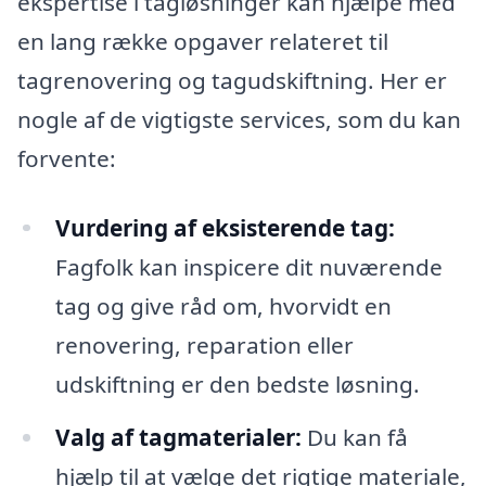
ekspertise i tagløsninger kan hjælpe med
en lang række opgaver relateret til
tagrenovering og tagudskiftning. Her er
nogle af de vigtigste services, som du kan
forvente:
Vurdering af eksisterende tag:
Fagfolk kan inspicere dit nuværende
tag og give råd om, hvorvidt en
renovering, reparation eller
udskiftning er den bedste løsning.
Valg af tagmaterialer:
Du kan få
hjælp til at vælge det rigtige materiale,