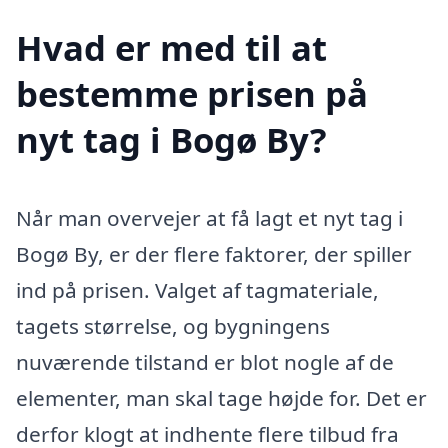
Hvad er med til at
bestemme prisen på
nyt tag i Bogø By?
Når man overvejer at få lagt et nyt tag i
Bogø By, er der flere faktorer, der spiller
ind på prisen. Valget af tagmateriale,
tagets størrelse, og bygningens
nuværende tilstand er blot nogle af de
elementer, man skal tage højde for. Det er
derfor klogt at indhente flere tilbud fra