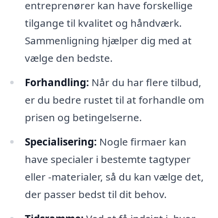
entreprenører kan have forskellige
tilgange til kvalitet og håndværk.
Sammenligning hjælper dig med at
vælge den bedste.
Forhandling:
Når du har flere tilbud,
er du bedre rustet til at forhandle om
prisen og betingelserne.
Specialisering:
Nogle firmaer kan
have specialer i bestemte tagtyper
eller -materialer, så du kan vælge det,
der passer bedst til dit behov.