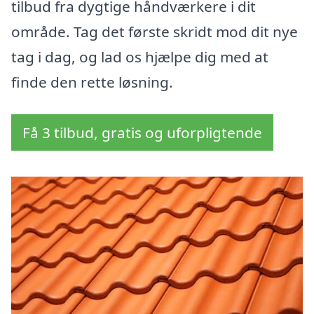
tilbud fra dygtige håndværkere i dit
område. Tag det første skridt mod dit nye
tag i dag, og lad os hjælpe dig med at
finde den rette løsning.
Få 3 tilbud, gratis og uforpligtende