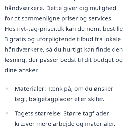
håndværkere. Dette giver dig mulighed
for at sammenligne priser og services.
Hos nyt-tag-priser.dk kan du nemt bestille
3 gratis og uforpligtende tilbud fra lokale
håndværkere, så du hurtigt kan finde den
løsning, der passer bedst til dit budget og
dine ønsker.
Materialer: Tænk på, om du ønsker
tegl, bølgetagplader eller skifer.
Tagets størrelse: Større tagflader
kræver mere arbejde og materialer.