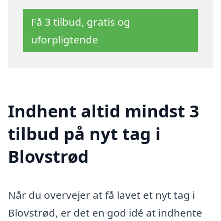
Få 3 tilbud, gratis og
uforpligtende
Indhent altid mindst 3
tilbud på nyt tag i
Blovstrød
Når du overvejer at få lavet et nyt tag i
Blovstrød, er det en god idé at indhente