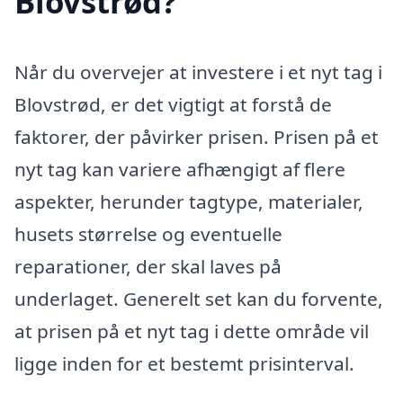
Blovstrød?
Når du overvejer at investere i et nyt tag i
Blovstrød, er det vigtigt at forstå de
faktorer, der påvirker prisen. Prisen på et
nyt tag kan variere afhængigt af flere
aspekter, herunder tagtype, materialer,
husets størrelse og eventuelle
reparationer, der skal laves på
underlaget. Generelt set kan du forvente,
at prisen på et nyt tag i dette område vil
ligge inden for et bestemt prisinterval.