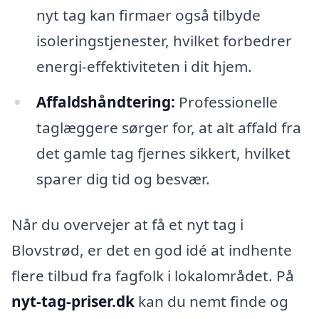
nyt tag kan firmaer også tilbyde
isoleringstjenester, hvilket forbedrer
energi-effektiviteten i dit hjem.
Affaldshåndtering:
Professionelle
taglæggere sørger for, at alt affald fra
det gamle tag fjernes sikkert, hvilket
sparer dig tid og besvær.
Når du overvejer at få et nyt tag i
Blovstrød, er det en god idé at indhente
flere tilbud fra fagfolk i lokalområdet. På
nyt-tag-priser.dk
kan du nemt finde og