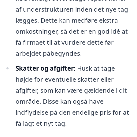
af understrukturen inden det nye tag
lægges. Dette kan medføre ekstra
omkostninger, så det er en god idé at
få firmaet til at vurdere dette før
arbejdet påbegyndes.
Skatter og afgifter:
Husk at tage
højde for eventuelle skatter eller
afgifter, som kan være gældende i dit
område. Disse kan også have
indflydelse på den endelige pris for at
få lagt et nyt tag.