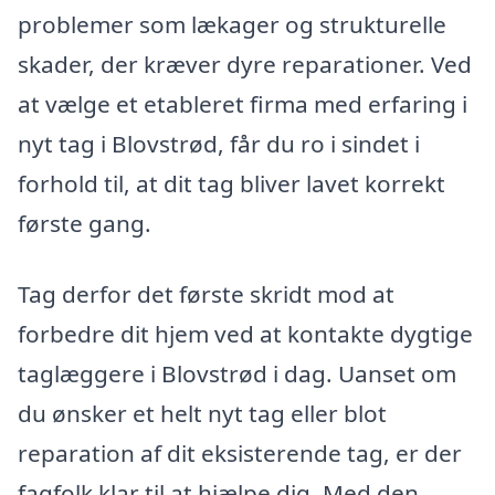
problemer som lækager og strukturelle
skader, der kræver dyre reparationer. Ved
at vælge et etableret firma med erfaring i
nyt tag i Blovstrød, får du ro i sindet i
forhold til, at dit tag bliver lavet korrekt
første gang.
Tag derfor det første skridt mod at
forbedre dit hjem ved at kontakte dygtige
taglæggere i Blovstrød i dag. Uanset om
du ønsker et helt nyt tag eller blot
reparation af dit eksisterende tag, er der
fagfolk klar til at hjælpe dig. Med den