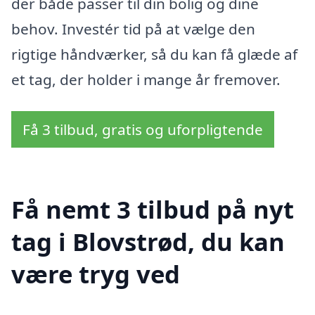
der både passer til din bolig og dine
behov. Investér tid på at vælge den
rigtige håndværker, så du kan få glæde af
et tag, der holder i mange år fremover.
Få 3 tilbud, gratis og uforpligtende
Få nemt 3 tilbud på nyt
tag i Blovstrød, du kan
være tryg ved