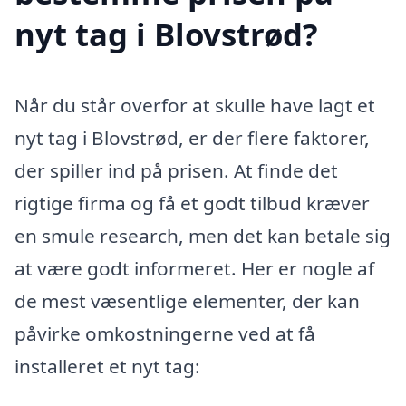
nyt tag i Blovstrød?
Når du står overfor at skulle have lagt et
nyt tag i Blovstrød, er der flere faktorer,
der spiller ind på prisen. At finde det
rigtige firma og få et godt tilbud kræver
en smule research, men det kan betale sig
at være godt informeret. Her er nogle af
de mest væsentlige elementer, der kan
påvirke omkostningerne ved at få
installeret et nyt tag: