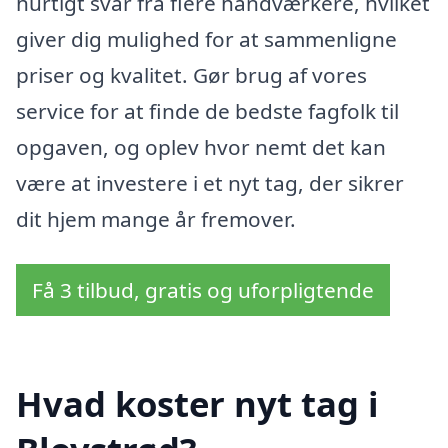
hurtigt svar fra flere håndværkere, hvilket
giver dig mulighed for at sammenligne
priser og kvalitet. Gør brug af vores
service for at finde de bedste fagfolk til
opgaven, og oplev hvor nemt det kan
være at investere i et nyt tag, der sikrer
dit hjem mange år fremover.
Få 3 tilbud, gratis og uforpligtende
Hvad koster nyt tag i