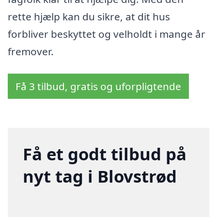
rette hjælp kan du sikre, at dit hus
forbliver beskyttet og velholdt i mange år
fremover.
Få 3 tilbud, gratis og uforpligtende
Få et godt tilbud på
nyt tag i Blovstrød