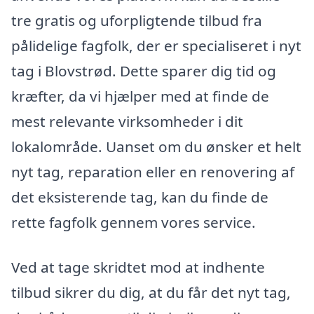
tre gratis og uforpligtende tilbud fra
pålidelige fagfolk, der er specialiseret i nyt
tag i Blovstrød. Dette sparer dig tid og
kræfter, da vi hjælper med at finde de
mest relevante virksomheder i dit
lokalområde. Uanset om du ønsker et helt
nyt tag, reparation eller en renovering af
det eksisterende tag, kan du finde de
rette fagfolk gennem vores service.
Ved at tage skridtet mod at indhente
tilbud sikrer du dig, at du får det nyt tag,