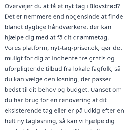
Overvejer du at få et nyt tag i Blovstrød?
Det er nemmere end nogensinde at finde
blandt dygtige håndværkere, der kan
hjælpe dig med at få dit drømmetag.
Vores platform, nyt-tag-priser.dk, gør det
muligt for dig at indhente tre gratis og
uforpligtende tilbud fra lokale fagfolk, så
du kan vælge den løsning, der passer
bedst til dit behov og budget. Uanset om
du har brug for en renovering af dit
eksisterende tag eller er på udkig efter en
helt ny tagløsning, så kan vi hjælpe dig