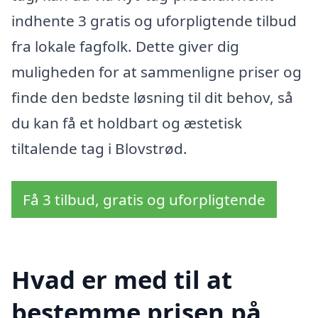
indhente 3 gratis og uforpligtende tilbud
fra lokale fagfolk. Dette giver dig
muligheden for at sammenligne priser og
finde den bedste løsning til dit behov, så
du kan få et holdbart og æstetisk
tiltalende tag i Blovstrød.
Få 3 tilbud, gratis og uforpligtende
Hvad er med til at
bestemme prisen på