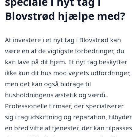
speciale i nyt tag i
Blovstrød hjælpe med?
At investere i et nyt tag i Blovstrød kan
være en af de vigtigste forbedringer, du
kan lave på dit hjem. Et nyt tag beskytter
ikke kun dit hus mod vejrets udfordringer,
men det kan også bidrage til
husholdningens æstetik og værdi.
Professionelle firmaer, der specialiserer
sig i tagudskiftning og reparation, tilbyder
en bred vifte af tjenester, der kan tilpasses