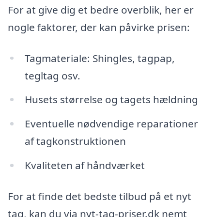
For at give dig et bedre overblik, her er
nogle faktorer, der kan påvirke prisen:
Tagmateriale: Shingles, tagpap,
tegltag osv.
Husets størrelse og tagets hældning
Eventuelle nødvendige reparationer
af tagkonstruktionen
Kvaliteten af håndværket
For at finde det bedste tilbud på et nyt
tag, kan du via nyt-tag-priser.dk nemt