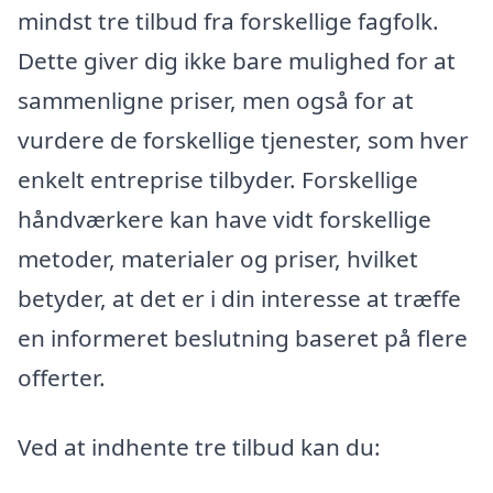
mindst tre tilbud fra forskellige fagfolk.
Dette giver dig ikke bare mulighed for at
sammenligne priser, men også for at
vurdere de forskellige tjenester, som hver
enkelt entreprise tilbyder. Forskellige
håndværkere kan have vidt forskellige
metoder, materialer og priser, hvilket
betyder, at det er i din interesse at træffe
en informeret beslutning baseret på flere
offerter.
Ved at indhente tre tilbud kan du: