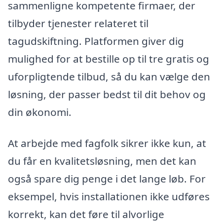
sammenligne kompetente firmaer, der
tilbyder tjenester relateret til
tagudskiftning. Platformen giver dig
mulighed for at bestille op til tre gratis og
uforpligtende tilbud, så du kan vælge den
løsning, der passer bedst til dit behov og
din økonomi.
At arbejde med fagfolk sikrer ikke kun, at
du får en kvalitetsløsning, men det kan
også spare dig penge i det lange løb. For
eksempel, hvis installationen ikke udføres
korrekt, kan det føre til alvorlige