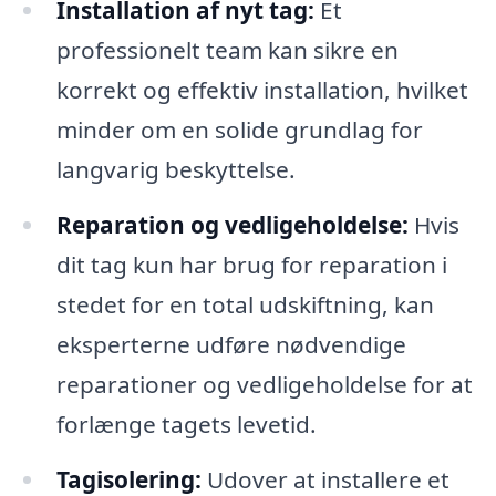
Installation af nyt tag:
Et
professionelt team kan sikre en
korrekt og effektiv installation, hvilket
minder om en solide grundlag for
langvarig beskyttelse.
Reparation og vedligeholdelse:
Hvis
dit tag kun har brug for reparation i
stedet for en total udskiftning, kan
eksperterne udføre nødvendige
reparationer og vedligeholdelse for at
forlænge tagets levetid.
Tagisolering:
Udover at installere et