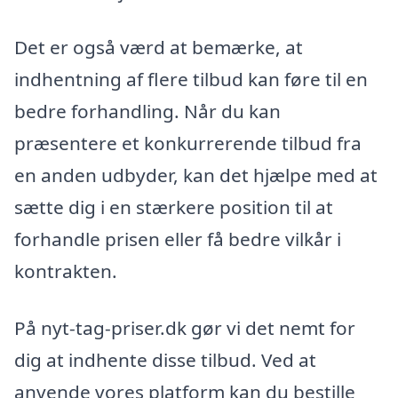
Det er også værd at bemærke, at
indhentning af flere tilbud kan føre til en
bedre forhandling. Når du kan
præsentere et konkurrerende tilbud fra
en anden udbyder, kan det hjælpe med at
sætte dig i en stærkere position til at
forhandle prisen eller få bedre vilkår i
kontrakten.
På nyt-tag-priser.dk gør vi det nemt for
dig at indhente disse tilbud. Ved at
anvende vores platform kan du bestille