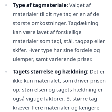
Type af tagmateriale:
Valget af
materialer til dit nye tag er en af de
største omkostninger. Tagdækning
kan være lavet af forskellige
materialer som tegl, stål, tagpap eller
skifer. Hver type har sine fordele og
ulemper, samt varierende priser.
Tagets størrelse og hældning:
Det er
ikke kun materialet, som driver prisen
op; størrelsen og tagets hældning er
også vigtige faktorer. Et større tag
kræver flere materialer og længere