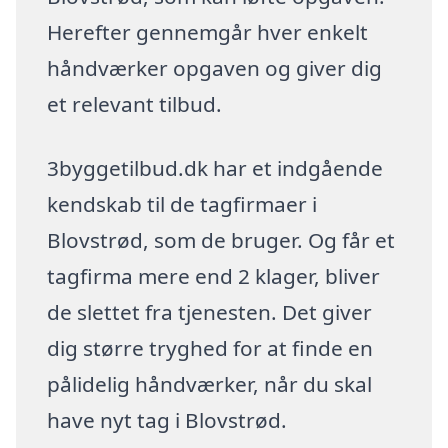
Herefter gennemgår hver enkelt
håndværker opgaven og giver dig
et relevant tilbud.
3byggetilbud.dk har et indgående
kendskab til de tagfirmaer i
Blovstrød, som de bruger. Og får et
tagfirma mere end 2 klager, bliver
de slettet fra tjenesten. Det giver
dig større tryghed for at finde en
pålidelig håndværker, når du skal
have nyt tag i Blovstrød.