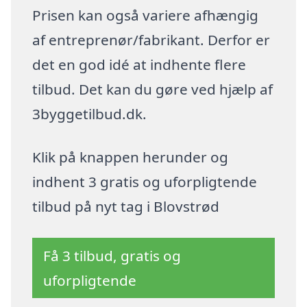
Prisen kan også variere afhængig
af entreprenør/fabrikant. Derfor er
det en god idé at indhente flere
tilbud. Det kan du gøre ved hjælp af
3byggetilbud.dk.
Klik på knappen herunder og
indhent 3 gratis og uforpligtende
tilbud på nyt tag i Blovstrød
Få 3 tilbud, gratis og
uforpligtende