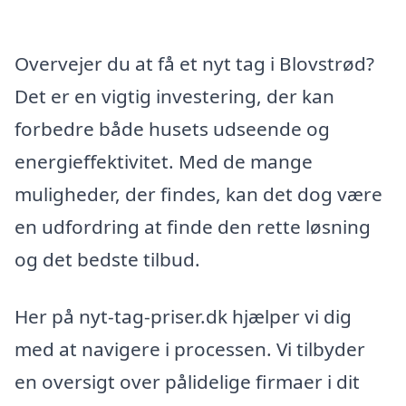
Overvejer du at få et nyt tag i Blovstrød?
Det er en vigtig investering, der kan
forbedre både husets udseende og
energieffektivitet. Med de mange
muligheder, der findes, kan det dog være
en udfordring at finde den rette løsning
og det bedste tilbud.
Her på nyt-tag-priser.dk hjælper vi dig
med at navigere i processen. Vi tilbyder
en oversigt over pålidelige firmaer i dit