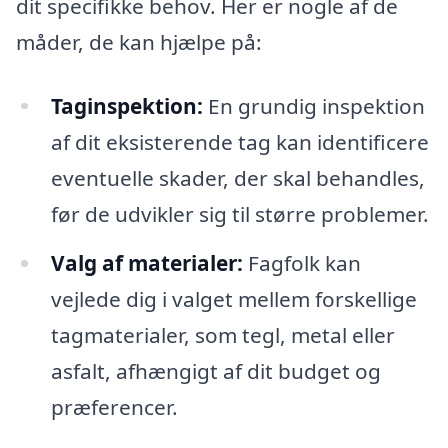
dit specifikke behov. Her er nogle af de
måder, de kan hjælpe på:
Taginspektion:
En grundig inspektion
af dit eksisterende tag kan identificere
eventuelle skader, der skal behandles,
før de udvikler sig til større problemer.
Valg af materialer:
Fagfolk kan
vejlede dig i valget mellem forskellige
tagmaterialer, som tegl, metal eller
asfalt, afhængigt af dit budget og
præferencer.