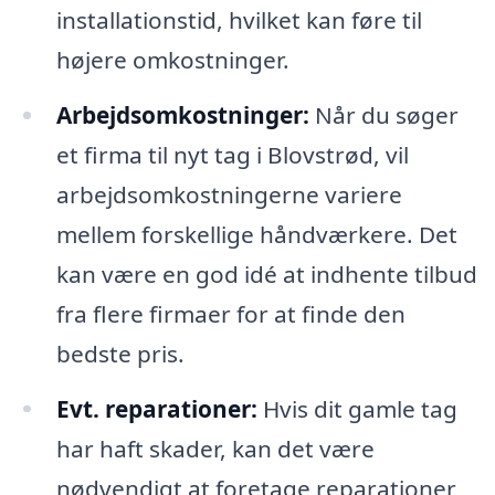
installationstid, hvilket kan føre til
højere omkostninger.
Arbejdsomkostninger:
Når du søger
et firma til nyt tag i Blovstrød, vil
arbejdsomkostningerne variere
mellem forskellige håndværkere. Det
kan være en god idé at indhente tilbud
fra flere firmaer for at finde den
bedste pris.
Evt. reparationer:
Hvis dit gamle tag
har haft skader, kan det være
nødvendigt at foretage reparationer