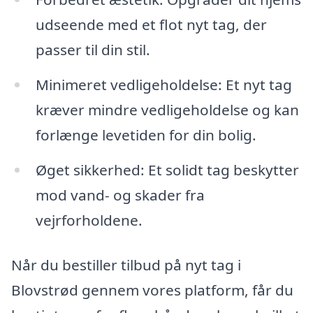
udseende med et flot nyt tag, der
passer til din stil.
Minimeret vedligeholdelse: Et nyt tag
kræver mindre vedligeholdelse og kan
forlænge levetiden for din bolig.
Øget sikkerhed: Et solidt tag beskytter
mod vand- og skader fra
vejrforholdene.
Når du bestiller tilbud på nyt tag i
Blovstrød gennem vores platform, får du