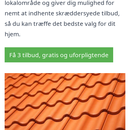
lokalområde og giver dig mulighed for
nemt at indhente skræddersyede tilbud,
så du kan træffe det bedste valg for dit
hjem.
Få 3 tilbud, gratis og uforpligtende