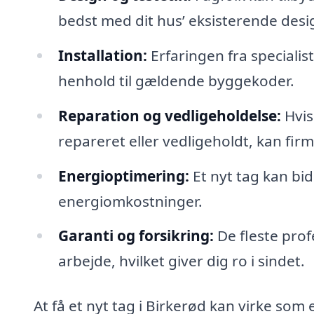
bedst med dit hus’ eksisterende desi
Installation:
Erfaringen fra specialist
henhold til gældende byggekoder.
Reparation og vedligeholdelse:
Hvis
repareret eller vedligeholdt, kan fi
Energioptimering:
Et nyt tag kan bi
energiomkostninger.
Garanti og forsikring:
De fleste prof
arbejde, hvilket giver dig ro i sindet.
At få et nyt tag i Birkerød kan virke som