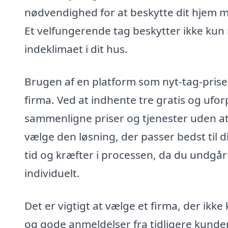
nødvendighed for at beskytte dit hjem 
Et velfungerende tag beskytter ikke kun
indeklimaet i dit hus.
Brugen af en platform som nyt-tag-priser
firma. Ved at indhente tre gratis og uforp
sammenligne priser og tjenester uden at 
vælge den løsning, der passer bedst til 
tid og kræfter i processen, da du undgår
individuelt.
Det er vigtigt at vælge et firma, der ikk
og gode anmeldelser fra tidligere kunde