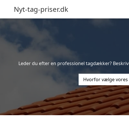
Nyt-tag-priser.dk
Leder du efter en professionel tagdækker? Beskriv 
Hvorfor vælge vores 