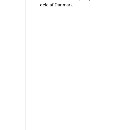
dele af Danmark