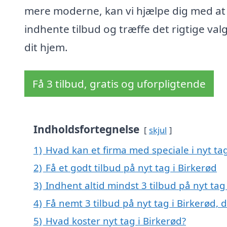
mere moderne, kan vi hjælpe dig med at
indhente tilbud og træffe det rigtige valg 
dit hjem.
Få 3 tilbud, gratis og uforpligtende
Indholdsfortegnelse
skjul
1)
Hvad kan et firma med speciale i nyt ta
2)
Få et godt tilbud på nyt tag i Birkerød
3)
Indhent altid mindst 3 tilbud på nyt tag
4)
Få nemt 3 tilbud på nyt tag i Birkerød,
5)
Hvad koster nyt tag i Birkerød?