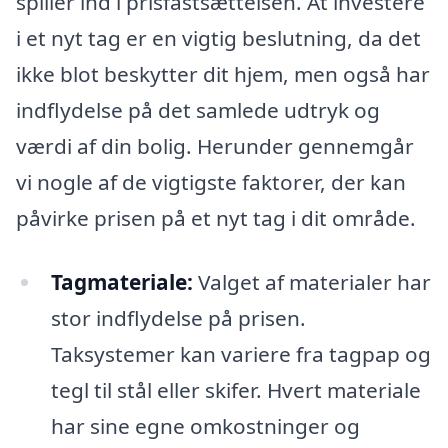
spiller ind i prisfastsættelsen. At investere
i et nyt tag er en vigtig beslutning, da det
ikke blot beskytter dit hjem, men også har
indflydelse på det samlede udtryk og
værdi af din bolig. Herunder gennemgår
vi nogle af de vigtigste faktorer, der kan
påvirke prisen på et nyt tag i dit område.
Tagmateriale:
Valget af materialer har
stor indflydelse på prisen.
Taksystemer kan variere fra tagpap og
tegl til stål eller skifer. Hvert materiale
har sine egne omkostninger og