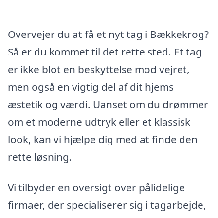
Overvejer du at få et nyt tag i Bækkekrog?
Så er du kommet til det rette sted. Et tag
er ikke blot en beskyttelse mod vejret,
men også en vigtig del af dit hjems
æstetik og værdi. Uanset om du drømmer
om et moderne udtryk eller et klassisk
look, kan vi hjælpe dig med at finde den
rette løsning.
Vi tilbyder en oversigt over pålidelige
firmaer, der specialiserer sig i tagarbejde,