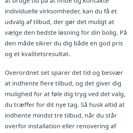
at bruge tid på at finde og kontakte
individuelle virksomheder, kan du få et
udvalg af tilbud, der gør det muligt at
vælge den bedste løsning for din bolig. På
den måde sikrer du dig både en god pris
og et kvalitetsresultat.
Overordnet set sparer det tid og besvær
at indhente flere tilbud, og det giver dig
mulighed for at føle dig tryg ved det valg,
du træffer for dit nye tag. Så husk altid at
indhente mindst tre tilbud, når du står
overfor installation eller renovering af