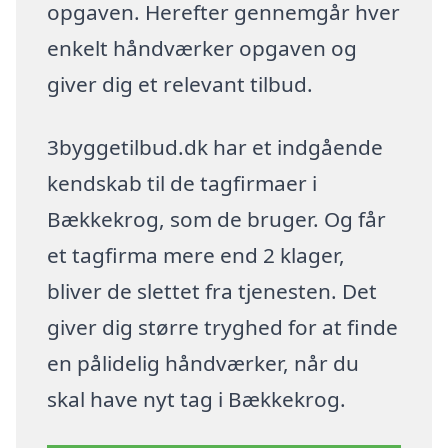
opgaven. Herefter gennemgår hver
enkelt håndværker opgaven og
giver dig et relevant tilbud.
3byggetilbud.dk har et indgående
kendskab til de tagfirmaer i
Bækkekrog, som de bruger. Og får
et tagfirma mere end 2 klager,
bliver de slettet fra tjenesten. Det
giver dig større tryghed for at finde
en pålidelig håndværker, når du
skal have nyt tag i Bækkekrog.