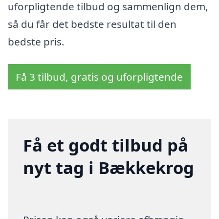
uforpligtende tilbud og sammenlign dem,
så du får det bedste resultat til den
bedste pris.
Få 3 tilbud, gratis og uforpligtende
Få et godt tilbud på
nyt tag i Bækkekrog