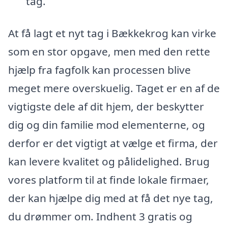
tag.
At få lagt et nyt tag i Bækkekrog kan virke
som en stor opgave, men med den rette
hjælp fra fagfolk kan processen blive
meget mere overskuelig. Taget er en af de
vigtigste dele af dit hjem, der beskytter
dig og din familie mod elementerne, og
derfor er det vigtigt at vælge et firma, der
kan levere kvalitet og pålidelighed. Brug
vores platform til at finde lokale firmaer,
der kan hjælpe dig med at få det nye tag,
du drømmer om. Indhent 3 gratis og