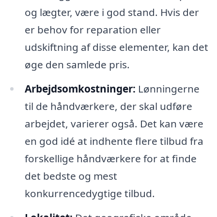
og lægter, være i god stand. Hvis der
er behov for reparation eller
udskiftning af disse elementer, kan det
øge den samlede pris.
Arbejdsomkostninger:
Lønningerne
til de håndværkere, der skal udføre
arbejdet, varierer også. Det kan være
en god idé at indhente flere tilbud fra
forskellige håndværkere for at finde
det bedste og mest
konkurrencedygtige tilbud.