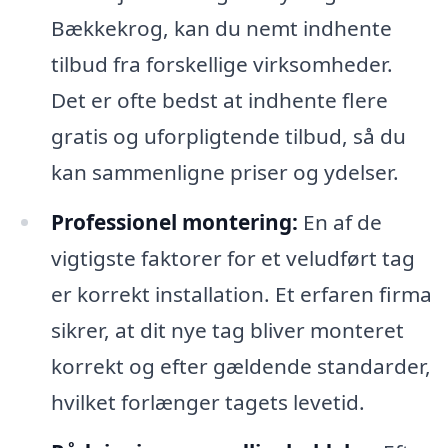
Bækkekrog, kan du nemt indhente
tilbud fra forskellige virksomheder.
Det er ofte bedst at indhente flere
gratis og uforpligtende tilbud, så du
kan sammenligne priser og ydelser.
Professionel montering:
En af de
vigtigste faktorer for et veludført tag
er korrekt installation. Et erfaren firma
sikrer, at dit nye tag bliver monteret
korrekt og efter gældende standarder,
hvilket forlænger tagets levetid.