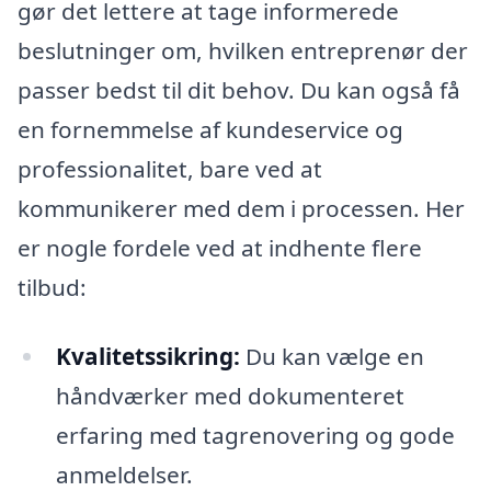
gør det lettere at tage informerede
beslutninger om, hvilken entreprenør der
passer bedst til dit behov. Du kan også få
en fornemmelse af kundeservice og
professionalitet, bare ved at
kommunikerer med dem i processen. Her
er nogle fordele ved at indhente flere
tilbud:
Kvalitetssikring:
Du kan vælge en
håndværker med dokumenteret
erfaring med tagrenovering og gode
anmeldelser.