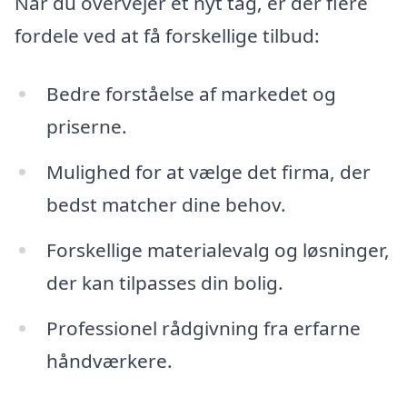
Når du overvejer et nyt tag, er der flere
fordele ved at få forskellige tilbud:
Bedre forståelse af markedet og
priserne.
Mulighed for at vælge det firma, der
bedst matcher dine behov.
Forskellige materialevalg og løsninger,
der kan tilpasses din bolig.
Professionel rådgivning fra erfarne
håndværkere.