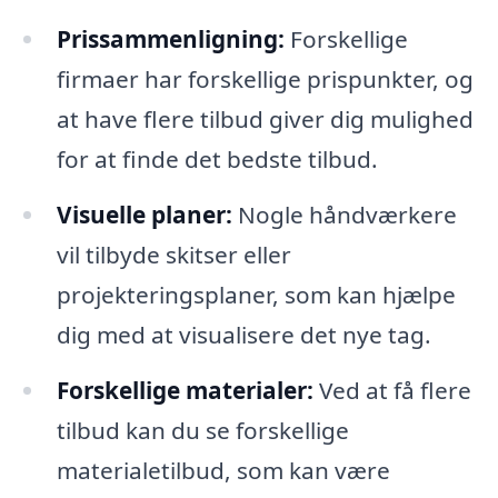
Prissammenligning:
Forskellige
firmaer har forskellige prispunkter, og
at have flere tilbud giver dig mulighed
for at finde det bedste tilbud.
Visuelle planer:
Nogle håndværkere
vil tilbyde skitser eller
projekteringsplaner, som kan hjælpe
dig med at visualisere det nye tag.
Forskellige materialer:
Ved at få flere
tilbud kan du se forskellige
materialetilbud, som kan være