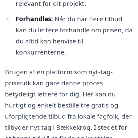
relevant for dit projekt.
Forhandles:
Når du har flere tilbud,
kan du lettere forhandle om prisen, da
du altid kan henvise til
konkurrenterne.
Brugen af en platform som nyt-tag-
priser.dk kan gøre denne proces
betydeligt lettere for dig. Her kan du
hurtigt og enkelt bestille tre gratis og
uforpligtende tilbud fra lokale fagfolk, der
tilbyder nyt tag i Bækkekrog. I stedet for