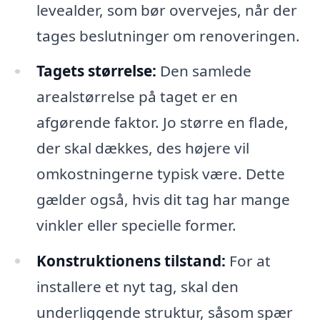
levealder, som bør overvejes, når der
tages beslutninger om renoveringen.
Tagets størrelse:
Den samlede
arealstørrelse på taget er en
afgørende faktor. Jo større en flade,
der skal dækkes, des højere vil
omkostningerne typisk være. Dette
gælder også, hvis dit tag har mange
vinkler eller specielle former.
Konstruktionens tilstand:
For at
installere et nyt tag, skal den
underliggende struktur, såsom spær