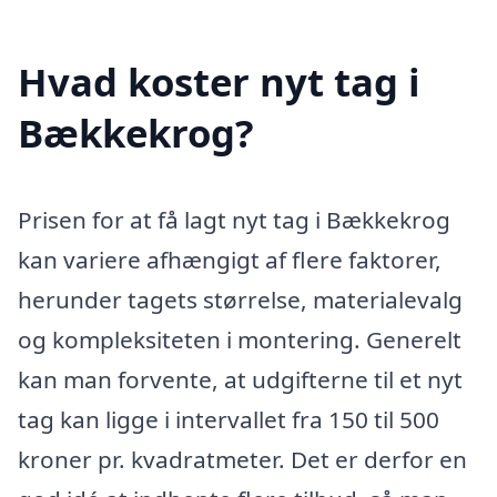
Hvad koster nyt tag i
Bækkekrog?
Prisen for at få lagt nyt tag i Bækkekrog
kan variere afhængigt af flere faktorer,
herunder tagets størrelse, materialevalg
og kompleksiteten i montering. Generelt
kan man forvente, at udgifterne til et nyt
tag kan ligge i intervallet fra 150 til 500
kroner pr. kvadratmeter. Det er derfor en