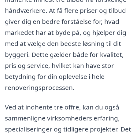
håndværkere. At få flere priser og tilbud
giver dig en bedre forståelse for, hvad
markedet har at byde på, og hjælper dig
med at vælge den bedste løsning til dit
byggeri. Dette gælder både for kvalitet,
pris og service, hvilket kan have stor
betydning for din oplevelse i hele
renoveringsprocessen.
Ved at indhente tre offre, kan du også
sammenligne virksomheders erfaring,
specialiseringer og tidligere projekter. Det