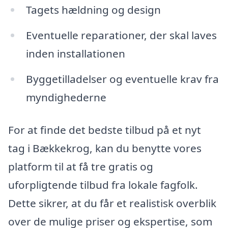
Tagets hældning og design
Eventuelle reparationer, der skal laves
inden installationen
Byggetilladelser og eventuelle krav fra
myndighederne
For at finde det bedste tilbud på et nyt
tag i Bækkekrog, kan du benytte vores
platform til at få tre gratis og
uforpligtende tilbud fra lokale fagfolk.
Dette sikrer, at du får et realistisk overblik
over de mulige priser og ekspertise, som