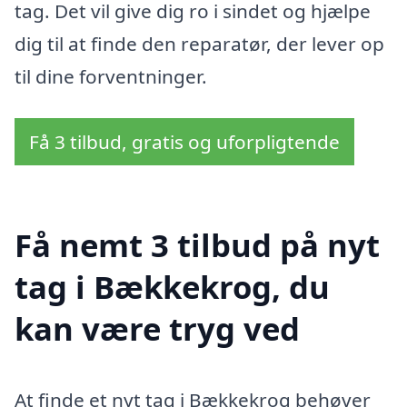
tag. Det vil give dig ro i sindet og hjælpe
dig til at finde den reparatør, der lever op
til dine forventninger.
Få 3 tilbud, gratis og uforpligtende
Få nemt 3 tilbud på nyt
tag i Bækkekrog, du
kan være tryg ved
At finde et nyt tag i Bækkekrog behøver