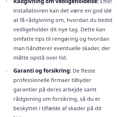
Rådgivning om vedligeholdelse:
Efter
installationen kan det være en god idé
at få rådgivning om, hvordan du bedst
vedligeholder dit nye tag. Dette kan
omfatte tips til rengøring og hvordan
man håndterer eventuelle skader, der
måtte opstå over tid.
Garanti og forsikring:
De fleste
professionelle firmaer tilbyder
garantier på deres arbejde samt
rådgivning om forsikring, så du er
beskyttet i tilfælde af skader på dit