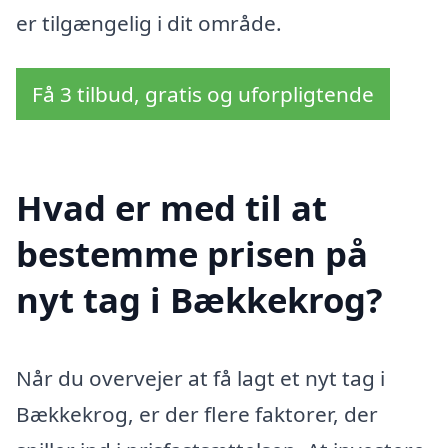
er tilgængelig i dit område.
Få 3 tilbud, gratis og uforpligtende
Hvad er med til at
bestemme prisen på
nyt tag i Bækkekrog?
Når du overvejer at få lagt et nyt tag i
Bækkekrog, er der flere faktorer, der