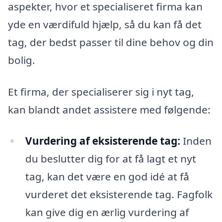
aspekter, hvor et specialiseret firma kan
yde en værdifuld hjælp, så du kan få det
tag, der bedst passer til dine behov og din
bolig.
Et firma, der specialiserer sig i nyt tag,
kan blandt andet assistere med følgende:
Vurdering af eksisterende tag:
Inden
du beslutter dig for at få lagt et nyt
tag, kan det være en god idé at få
vurderet det eksisterende tag. Fagfolk
kan give dig en ærlig vurdering af