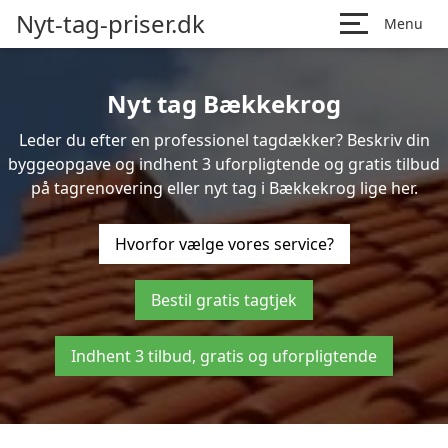
Nyt-tag-priser.dk
Menu
Nyt tag Bækkekrog
Leder du efter en professionel tagdækker? Beskriv din
byggeopgave og indhent 3 uforpligtende og gratis tilbud
på tagrenovering eller nyt tag i Bækkekrog lige her.
Hvorfor vælge vores service?
Bestil gratis tagtjek
Indhent 3 tilbud, gratis og uforpligtende