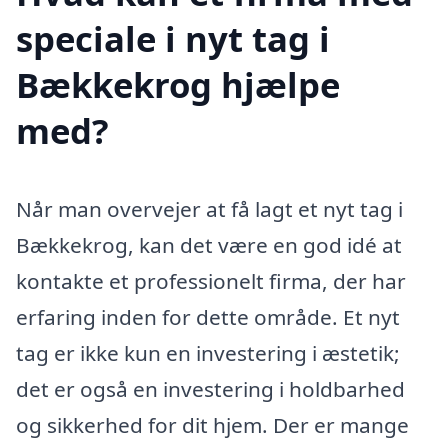
speciale i nyt tag i
Bækkekrog hjælpe
med?
Når man overvejer at få lagt et nyt tag i
Bækkekrog, kan det være en god idé at
kontakte et professionelt firma, der har
erfaring inden for dette område. Et nyt
tag er ikke kun en investering i æstetik;
det er også en investering i holdbarhed
og sikkerhed for dit hjem. Der er mange