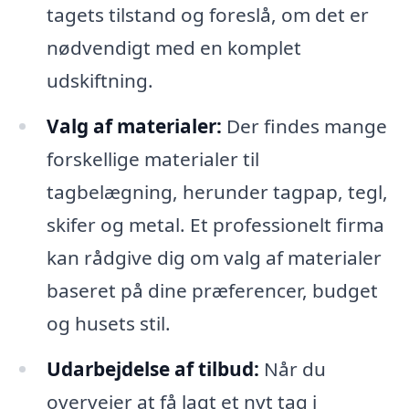
tagets tilstand og foreslå, om det er
nødvendigt med en komplet
udskiftning.
Valg af materialer:
Der findes mange
forskellige materialer til
tagbelægning, herunder tagpap, tegl,
skifer og metal. Et professionelt firma
kan rådgive dig om valg af materialer
baseret på dine præferencer, budget
og husets stil.
Udarbejdelse af tilbud:
Når du
overvejer at få lagt et nyt tag i