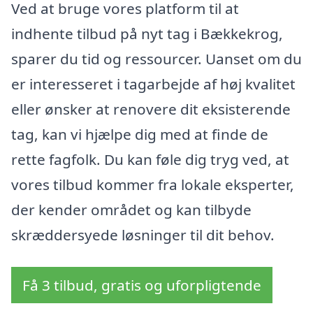
Ved at bruge vores platform til at
indhente tilbud på nyt tag i Bækkekrog,
sparer du tid og ressourcer. Uanset om du
er interesseret i tagarbejde af høj kvalitet
eller ønsker at renovere dit eksisterende
tag, kan vi hjælpe dig med at finde de
rette fagfolk. Du kan føle dig tryg ved, at
vores tilbud kommer fra lokale eksperter,
der kender området og kan tilbyde
skræddersyede løsninger til dit behov.
Få 3 tilbud, gratis og uforpligtende