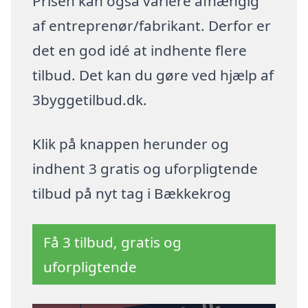
Prisen kan også variere afhængig
af entreprenør/fabrikant. Derfor er
det en god idé at indhente flere
tilbud. Det kan du gøre ved hjælp af
3byggetilbud.dk.
Klik på knappen herunder og
indhent 3 gratis og uforpligtende
tilbud på nyt tag i Bækkekrog
Få 3 tilbud, gratis og
uforpligtende