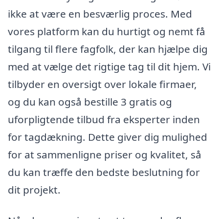
ikke at være en besværlig proces. Med
vores platform kan du hurtigt og nemt få
tilgang til flere fagfolk, der kan hjælpe dig
med at vælge det rigtige tag til dit hjem. Vi
tilbyder en oversigt over lokale firmaer,
og du kan også bestille 3 gratis og
uforpligtende tilbud fra eksperter inden
for tagdækning. Dette giver dig mulighed
for at sammenligne priser og kvalitet, så
du kan træffe den bedste beslutning for
dit projekt.