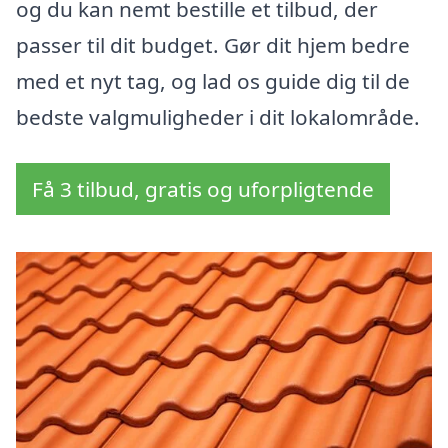
og du kan nemt bestille et tilbud, der
passer til dit budget. Gør dit hjem bedre
med et nyt tag, og lad os guide dig til de
bedste valgmuligheder i dit lokalområde.
Få 3 tilbud, gratis og uforpligtende