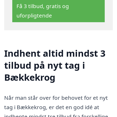
Få 3 tilbud, gratis og
uforpligtende
Indhent altid mindst 3
tilbud på nyt tag i
Bækkekrog
Når man står over for behovet for et nyt
tag i Bækkekrog, er det en god idé at
indhente mindst tre tilbud fra forskellige