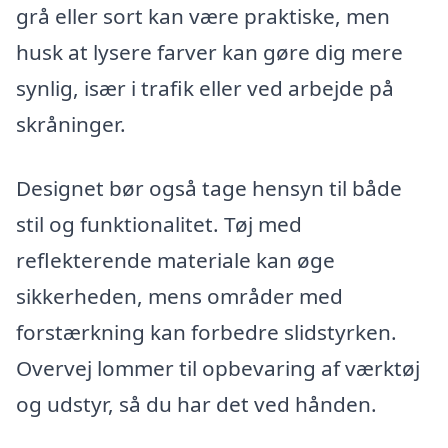
grå eller sort kan være praktiske, men
husk at lysere farver kan gøre dig mere
synlig, især i trafik eller ved arbejde på
skråninger.
Designet bør også tage hensyn til både
stil og funktionalitet. Tøj med
reflekterende materiale kan øge
sikkerheden, mens områder med
forstærkning kan forbedre slidstyrken.
Overvej lommer til opbevaring af værktøj
og udstyr, så du har det ved hånden.