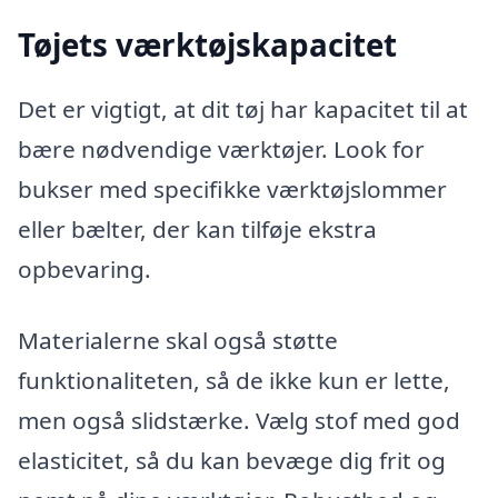
Tøjets værktøjskapacitet
Det er vigtigt, at dit tøj har kapacitet til at
bære nødvendige værktøjer. Look for
bukser med specifikke værktøjslommer
eller bælter, der kan tilføje ekstra
opbevaring.
Materialerne skal også støtte
funktionaliteten, så de ikke kun er lette,
men også slidstærke. Vælg stof med god
elasticitet, så du kan bevæge dig frit og