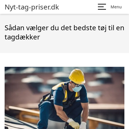
Nyt-tag-priser.dk
Menu
Sådan vælger du det bedste tøj til en
tagdækker