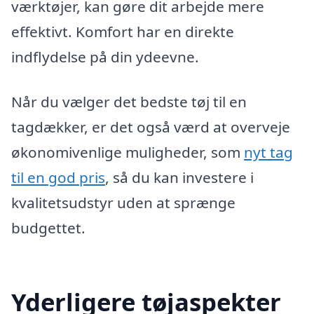
værktøjer, kan gøre dit arbejde mere
effektivt. Komfort har en direkte
indflydelse på din ydeevne.
Når du vælger det bedste tøj til en
tagdækker, er det også værd at overveje
økonomivenlige muligheder, som
nyt tag
til en god pris
, så du kan investere i
kvalitetsudstyr uden at sprænge
budgettet.
Yderligere tøjaspekter