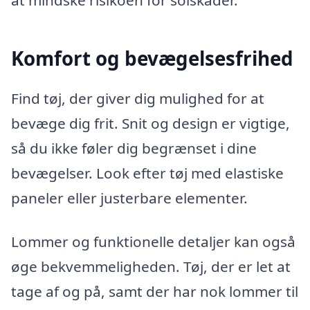
Komfort og bevægelsesfrihed
Find tøj, der giver dig mulighed for at
bevæge dig frit. Snit og design er vigtige,
så du ikke føler dig begrænset i dine
bevægelser. Look efter tøj med elastiske
paneler eller justerbare elementer.
Lommer og funktionelle detaljer kan også
øge bekvemmeligheden. Tøj, der er let at
tage af og på, samt der har nok lommer til