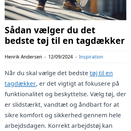
Sådan vælger du det
bedste tøj til en tagdækker
Henrik Andersen
-
12/09/2024
-
Inspiration
Når du skal vælge det bedste
tøj til en
tagdækker
, er det vigtigt at fokusere på
funktionalitet og beskyttelse. Vælg tøj, der
er slidstærkt, vandtæt og åndbart for at
sikre komfort og sikkerhed gennem hele
arbejdsdagen. Korrekt arbejdstøj kan