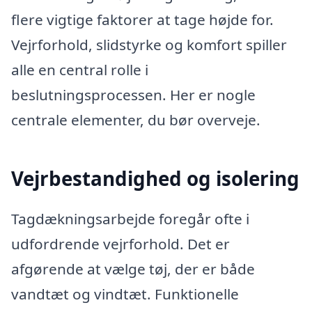
flere vigtige faktorer at tage højde for.
Vejrforhold, slidstyrke og komfort spiller
alle en central rolle i
beslutningsprocessen. Her er nogle
centrale elementer, du bør overveje.
Vejrbestandighed og isolering
Tagdækningsarbejde foregår ofte i
udfordrende vejrforhold. Det er
afgørende at vælge tøj, der er både
vandtæt og vindtæt. Funktionelle