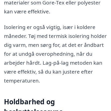
materialer som Gore-Tex eller polyester
kan være effektive.
Isolering er også vigtig, især i koldere
måneder. Tøj med termisk isolering holder
dig varm, men sørg for, at det er åndbart
for at undgå overophedning, når du
arbejder hårdt. Lag-på-lag metoden kan
være effektiv, så du kan justere efter
temperaturen.
Holdbarhed og