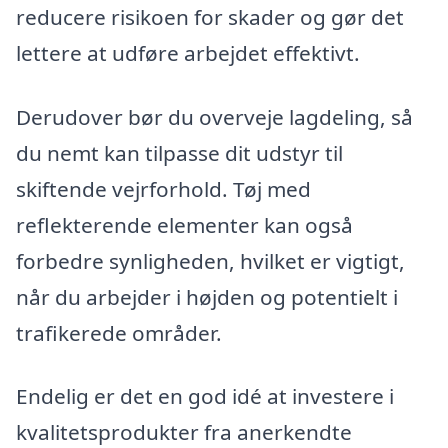
reducere risikoen for skader og gør det
lettere at udføre arbejdet effektivt.
Derudover bør du overveje lagdeling, så
du nemt kan tilpasse dit udstyr til
skiftende vejrforhold. Tøj med
reflekterende elementer kan også
forbedre synligheden, hvilket er vigtigt,
når du arbejder i højden og potentielt i
trafikerede områder.
Endelig er det en god idé at investere i
kvalitetsprodukter fra anerkendte