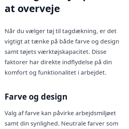
at overveje
Når du vælger tøj til tagdækning, er det
vigtigt at tænke på både farve og design
samt tøjets værktøjskapacitet. Disse
faktorer har direkte indflydelse på din
komfort og funktionalitet i arbejdet.
Farve og design
Valg af farve kan påvirke arbejdsmiljøet
samt din synlighed. Neutrale farver som