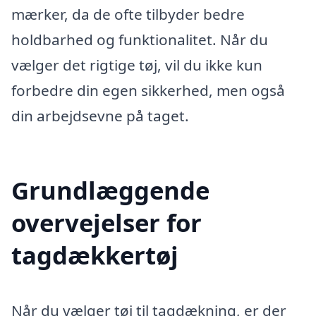
mærker, da de ofte tilbyder bedre
holdbarhed og funktionalitet. Når du
vælger det rigtige tøj, vil du ikke kun
forbedre din egen sikkerhed, men også
din arbejdsevne på taget.
Grundlæggende
overvejelser for
tagdækkertøj
Når du vælger tøj til tagdækning, er der