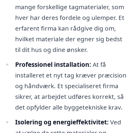
mange forskellige tagmaterialer, som
hver har deres fordele og ulemper. Et
erfarent firma kan rådgive dig om,
hvilket materiale der egner sig bedst
til dit hus og dine ønsker.
Professionel installation:
At få
installeret et nyt tag kræver præcision
og håndværk. Et specialiseret firma
sikrer, at arbejdet udføres korrekt, så
det opfylder alle byggetekniske krav.
Isolering og energieffektivitet:
Ved
at vælge de rette materialer og