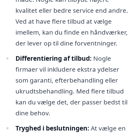
kvalitet eller bedre service end andre.
Ved at have flere tilbud at vælge
imellem, kan du finde en håndværker,
der lever op til dine forventninger.
Differentiering af tilbud:
Nogle
firmaer vil inkludere ekstra ydelser
som garanti, efterbehandling eller
ukrudtsbehandling. Med flere tilbud
kan du vælge det, der passer bedst til
dine behov.
Tryghed i beslutningen:
At vælge en