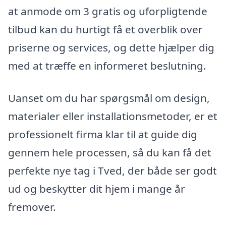
at anmode om 3 gratis og uforpligtende
tilbud kan du hurtigt få et overblik over
priserne og services, og dette hjælper dig
med at træffe en informeret beslutning.
Uanset om du har spørgsmål om design,
materialer eller installationsmetoder, er et
professionelt firma klar til at guide dig
gennem hele processen, så du kan få det
perfekte nye tag i Tved, der både ser godt
ud og beskytter dit hjem i mange år
fremover.