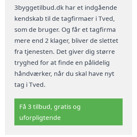
3byggetilbud.dk har et indgående
kendskab til de tagfirmaer i Tved,
som de bruger. Og får et tagfirma
mere end 2 klager, bliver de slettet
fra tjenesten. Det giver dig større
tryghed for at finde en pålidelig
håndværker, når du skal have nyt
tag i Tved.
Få 3 tilbud, gratis og
uforpligtende