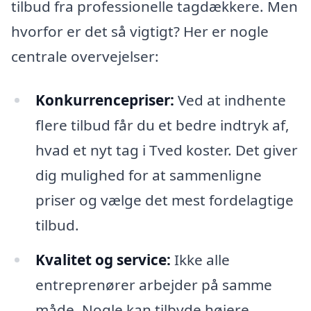
tilbud fra professionelle tagdækkere. Men
hvorfor er det så vigtigt? Her er nogle
centrale overvejelser:
Konkurrencepriser:
Ved at indhente
flere tilbud får du et bedre indtryk af,
hvad et nyt tag i Tved koster. Det giver
dig mulighed for at sammenligne
priser og vælge det mest fordelagtige
tilbud.
Kvalitet og service:
Ikke alle
entreprenører arbejder på samme
måde. Nogle kan tilbyde højere