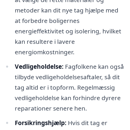
metoder kan dit nye tag hjælpe med
at forbedre boligernes
energieffektivitet og isolering, hvilket
kan resultere i lavere
energiomkostninger.
Vedligeholdelse:
Fagfolkene kan også
tilbyde vedligeholdelsesaftaler, så dit
tag altid er i topform. Regelmæssig
vedligeholdelse kan forhindre dyrere
reparationer senere hen.
Forsikringshjælp:
Hvis dit tag er