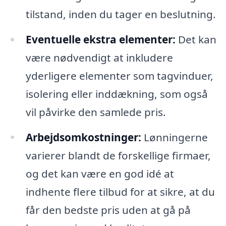
tilstand, inden du tager en beslutning.
Eventuelle ekstra elementer:
Det kan
være nødvendigt at inkludere
yderligere elementer som tagvinduer,
isolering eller inddækning, som også
vil påvirke den samlede pris.
Arbejdsomkostninger:
Lønningerne
varierer blandt de forskellige firmaer,
og det kan være en god idé at
indhente flere tilbud for at sikre, at du
får den bedste pris uden at gå på