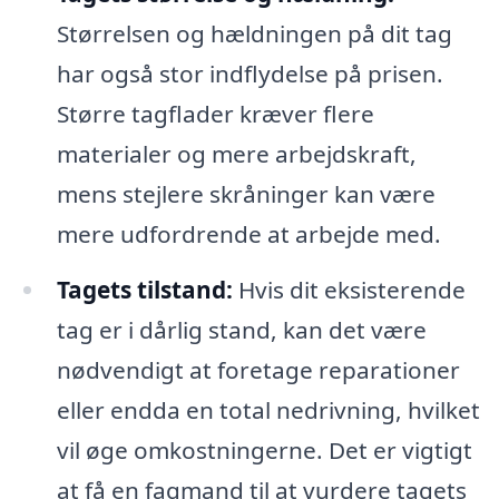
Størrelsen og hældningen på dit tag
har også stor indflydelse på prisen.
Større tagflader kræver flere
materialer og mere arbejdskraft,
mens stejlere skråninger kan være
mere udfordrende at arbejde med.
Tagets tilstand:
Hvis dit eksisterende
tag er i dårlig stand, kan det være
nødvendigt at foretage reparationer
eller endda en total nedrivning, hvilket
vil øge omkostningerne. Det er vigtigt
at få en fagmand til at vurdere tagets