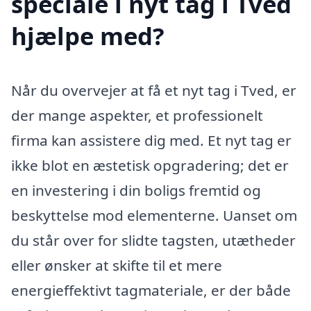
speciale i nyt tag i Tved
hjælpe med?
Når du overvejer at få et nyt tag i Tved, er
der mange aspekter, et professionelt
firma kan assistere dig med. Et nyt tag er
ikke blot en æstetisk opgradering; det er
en investering i din boligs fremtid og
beskyttelse mod elementerne. Uanset om
du står over for slidte tagsten, utætheder
eller ønsker at skifte til et mere
energieffektivt tagmateriale, er der både