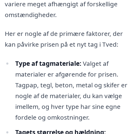
variere meget afhængigt af forskellige
omstændigheder.
Her er nogle af de primære faktorer, der
kan påvirke prisen på et nyt tag i Tved:
Type af tagmateriale:
Valget af
materialer er afgørende for prisen.
Tagpap, tegl, beton, metal og skifer er
nogle af de materialer, du kan vælge
imellem, og hver type har sine egne
fordele og omkostninger.
Tagets størrelse og hældning: