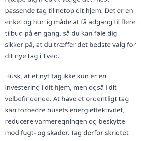
passende tag til netop dit hjem. Det er en
enkel og hurtig måde at få adgang til flere
tilbud på en gang, så du kan føle dig
sikker på, at du træffer det bedste valg for
dit nye tag i Tved.
Husk, at et nyt tag ikke kun er en
investering i dit hjem, men også i dit
velbefindende. At have et ordentligt tag
kan forbedre husets energieffektivitet,
reducere varmeregningen og beskytte
mod fugt- og skader. Tag derfor skridtet