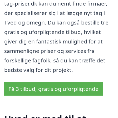
tag-priser.dk kan du nemt finde firmaer,
der specialiserer sig i at lægge nyt tag i
Tved og omegn. Du kan også bestille tre
gratis og uforpligtende tilbud, hvilket
giver dig en fantastisk mulighed for at
sammenligne priser og services fra
forskellige fagfolk, så du kan træffe det
bedste valg for dit projekt.
Få 3 tilbud, gratis og uforpligtende