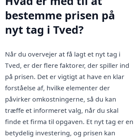
Hvad er med til at
bestemme prisen på
nyt tag i Tved?
Når du overvejer at få lagt et nyt tag i
Tved, er der flere faktorer, der spiller ind
på prisen. Det er vigtigt at have en klar
forståelse af, hvilke elementer der
påvirker omkostningerne, så du kan
træffe et informeret valg, når du skal
finde et firma til opgaven. Et nyt tag er en
betydelig investering, og prisen kan