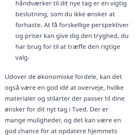
håndværker til dit nye tag er en vigtig
beslutning, som du ikke ønsker at
forhaste. At få forskellige perspektiver
og priser kan give dig den tryghed, du
har brug for til at træffe den rigtige
valg.
Udover de økonomiske fordele, kan det
også være en god idé at overveje, hvilke
materialer og stilarter der passer til dine
ønsker for dit nyt tag i Tved. Der er
mange muligheder, og det kan være en
god chance for at opdatere hjemmets