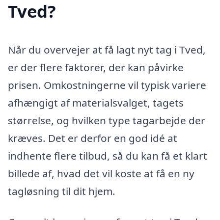
Tved?
Når du overvejer at få lagt nyt tag i Tved,
er der flere faktorer, der kan påvirke
prisen. Omkostningerne vil typisk variere
afhængigt af materialsvalget, tagets
størrelse, og hvilken type tagarbejde der
kræves. Det er derfor en god idé at
indhente flere tilbud, så du kan få et klart
billede af, hvad det vil koste at få en ny
tagløsning til dit hjem.