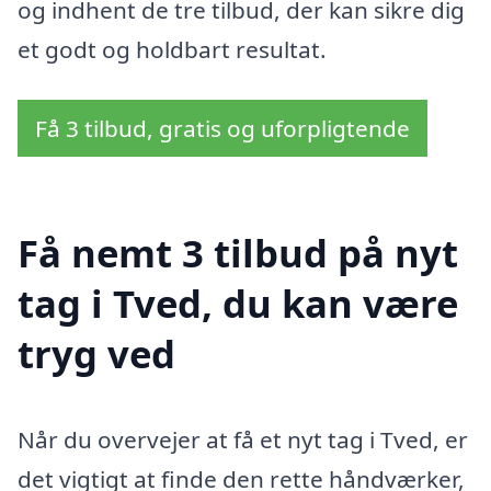
og indhent de tre tilbud, der kan sikre dig
et godt og holdbart resultat.
Få 3 tilbud, gratis og uforpligtende
Få nemt 3 tilbud på nyt
tag i Tved, du kan være
tryg ved
Når du overvejer at få et nyt tag i Tved, er
det vigtigt at finde den rette håndværker,