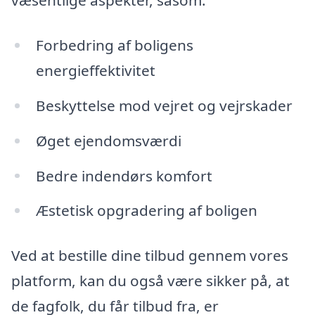
væsentlige aspekter, såsom:
Forbedring af boligens
energieffektivitet
Beskyttelse mod vejret og vejrskader
Øget ejendomsværdi
Bedre indendørs komfort
Æstetisk opgradering af boligen
Ved at bestille dine tilbud gennem vores
platform, kan du også være sikker på, at
de fagfolk, du får tilbud fra, er