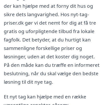
der kan hjælpe med at forny dit hus og
sikre dets langvarighed. Hos nyt-tag-
priser.dk gør vi det nemt for dig at få tre
gratis og uforpligtende tilbud fra lokale
fagfolk. Det betyder, at du hurtigt kan
sammenligne forskellige priser og
løsninger, uden at det koster dig noget.
På den måde kan du træffe en informeret
beslutning, når du skal vælge den bedste
løsning til dit nye tag.
Et nyt tag kan hjælpe med en række