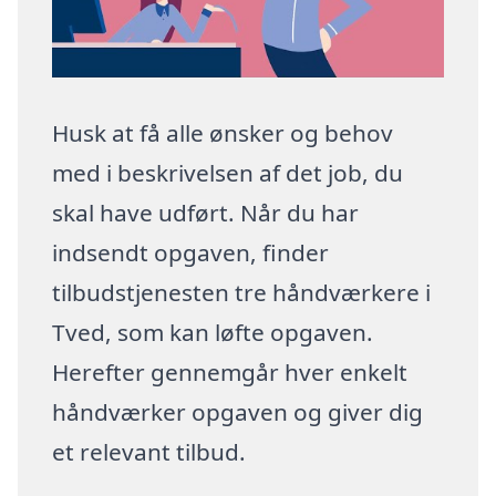
Husk at få alle ønsker og behov
med i beskrivelsen af det job, du
skal have udført. Når du har
indsendt opgaven, finder
tilbudstjenesten tre håndværkere i
Tved, som kan løfte opgaven.
Herefter gennemgår hver enkelt
håndværker opgaven og giver dig
et relevant tilbud.