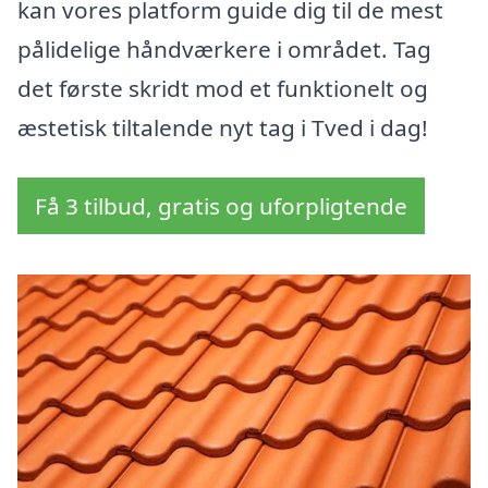
kan vores platform guide dig til de mest
pålidelige håndværkere i området. Tag
det første skridt mod et funktionelt og
æstetisk tiltalende nyt tag i Tved i dag!
Få 3 tilbud, gratis og uforpligtende