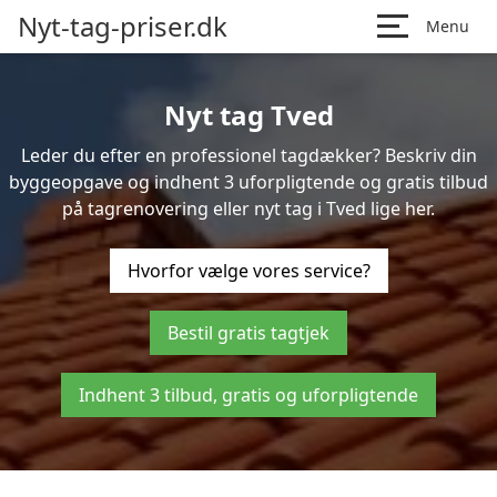
Nyt-tag-priser.dk
Menu
Nyt tag Tved
Leder du efter en professionel tagdækker? Beskriv din
byggeopgave og indhent 3 uforpligtende og gratis tilbud
på tagrenovering eller nyt tag i Tved lige her.
Hvorfor vælge vores service?
Bestil gratis tagtjek
Indhent 3 tilbud, gratis og uforpligtende