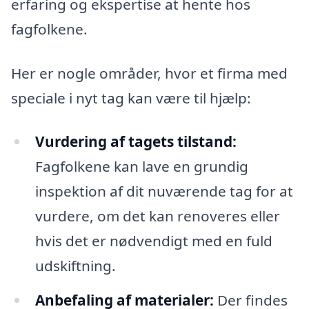
erfaring og ekspertise at hente hos
fagfolkene.
Her er nogle områder, hvor et firma med
speciale i nyt tag kan være til hjælp:
Vurdering af tagets tilstand:
Fagfolkene kan lave en grundig
inspektion af dit nuværende tag for at
vurdere, om det kan renoveres eller
hvis det er nødvendigt med en fuld
udskiftning.
Anbefaling af materialer:
Der findes