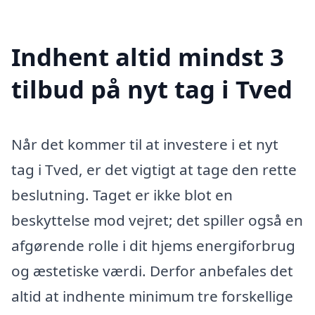
Indhent altid mindst 3
tilbud på nyt tag i Tved
Når det kommer til at investere i et nyt
tag i Tved, er det vigtigt at tage den rette
beslutning. Taget er ikke blot en
beskyttelse mod vejret; det spiller også en
afgørende rolle i dit hjems energiforbrug
og æstetiske værdi. Derfor anbefales det
altid at indhente minimum tre forskellige