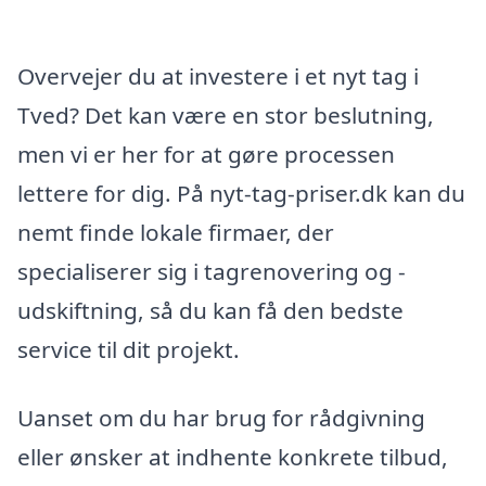
Overvejer du at investere i et nyt tag i
Tved? Det kan være en stor beslutning,
men vi er her for at gøre processen
lettere for dig. På nyt-tag-priser.dk kan du
nemt finde lokale firmaer, der
specialiserer sig i tagrenovering og -
udskiftning, så du kan få den bedste
service til dit projekt.
Uanset om du har brug for rådgivning
eller ønsker at indhente konkrete tilbud,