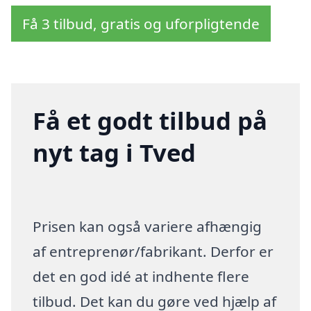
Få 3 tilbud, gratis og uforpligtende
Få et godt tilbud på
nyt tag i Tved
Prisen kan også variere afhængig
af entreprenør/fabrikant. Derfor er
det en god idé at indhente flere
tilbud. Det kan du gøre ved hjælp af