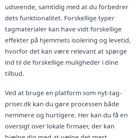
udseende, samtidig med at du forbedrer
dets funktionalitet. Forskellige typer
tagmaterialer kan have vidt forskellige
effekter på hjemmets isolering og levetid,
hvorfor det kan være relevant at spørge
ind til de forskellige muligheder i dine
tilbud.
Ved at bruge en platform som nyt-tag-
priser.dk kan du gøre processen både
nemmere og hurtigere. Her kan du få en
oversigt over lokale firmaer, der kan
hjælpe dig med at vælge det mest