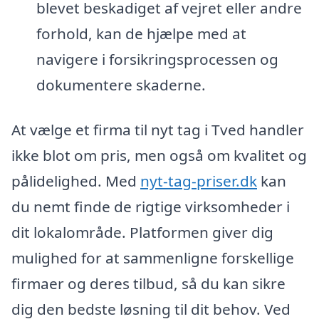
blevet beskadiget af vejret eller andre
forhold, kan de hjælpe med at
navigere i forsikringsprocessen og
dokumentere skaderne.
At vælge et firma til nyt tag i Tved handler
ikke blot om pris, men også om kvalitet og
pålidelighed. Med
nyt-tag-priser.dk
kan
du nemt finde de rigtige virksomheder i
dit lokalområde. Platformen giver dig
mulighed for at sammenligne forskellige
firmaer og deres tilbud, så du kan sikre
dig den bedste løsning til dit behov. Ved