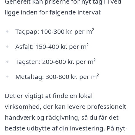
Generelt kan priserne for nyt tag i Tved
ligge inden for følgende interval:
Tagpap: 100-300 kr. per m²
Asfalt: 150-400 kr. per m²
Tagsten: 200-600 kr. per m²
Metaltag: 300-800 kr. per m²
Det er vigtigt at finde en lokal
virksomhed, der kan levere professionelt
håndværk og rådgivning, så du får det
bedste udbytte af din investering. På nyt-