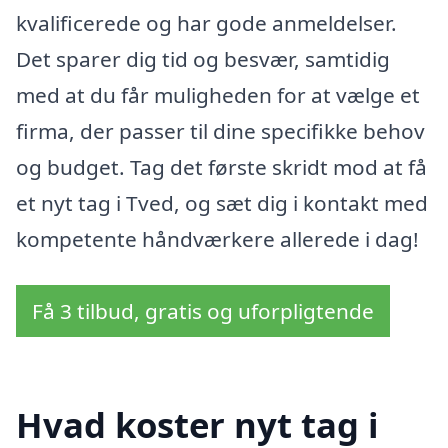
kvalificerede og har gode anmeldelser.
Det sparer dig tid og besvær, samtidig
med at du får muligheden for at vælge et
firma, der passer til dine specifikke behov
og budget. Tag det første skridt mod at få
et nyt tag i Tved, og sæt dig i kontakt med
kompetente håndværkere allerede i dag!
Få 3 tilbud, gratis og uforpligtende
Hvad koster nyt tag i