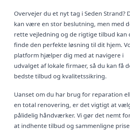
Overvejer du et nyt tag i Seden Strand? 
kan være en stor beslutning, men med 
rette vejledning og de rigtige tilbud kan
finde den perfekte løsning til dit hjem. V
platform hjælper dig med at navigere i
udvalget af lokale firmaer, så du kan få d
bedste tilbud og kvalitetssikring.
Uanset om du har brug for reparation el
en total renovering, er det vigtigt at væ
pålidelig håndværker. Vi gør det nemt for
at indhente tilbud og sammenligne priser