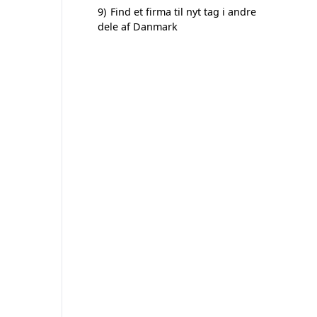
9)
Find et firma til nyt tag i andre
dele af Danmark