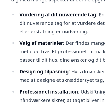
Vurdering af dit nuværende tag:
En 
dit nuværende tag for at vurdere dets
eller erstatning er nødvendig.
Valg af materialer:
Der findes mange 
metal og træ. Et professionelt firma
passer til dit hus, dine ønsker og dit
Design og tilpasning:
Hvis du ønsker 
med at designe et skræddersyet tag, 
Professionel installation:
Udskiftning
håndværkere sikrer, at taget bliver in