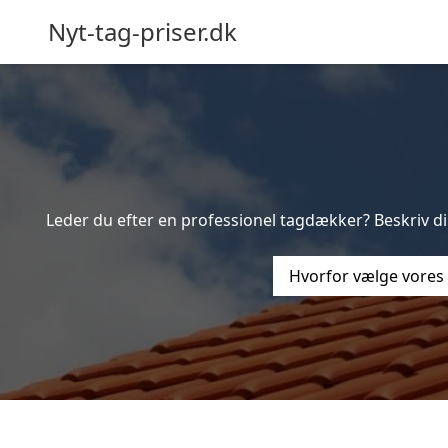
Nyt-tag-priser.dk
Leder du efter en professionel tagdækker? Beskriv din
Hvorfor vælge vores 