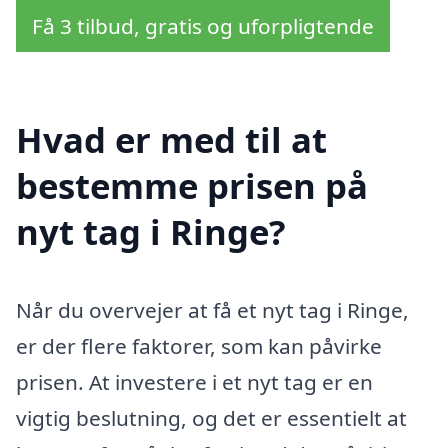
Få 3 tilbud, gratis og uforpligtende
Hvad er med til at
bestemme prisen på
nyt tag i Ringe?
Når du overvejer at få et nyt tag i Ringe,
er der flere faktorer, som kan påvirke
prisen. At investere i et nyt tag er en
vigtig beslutning, og det er essentielt at