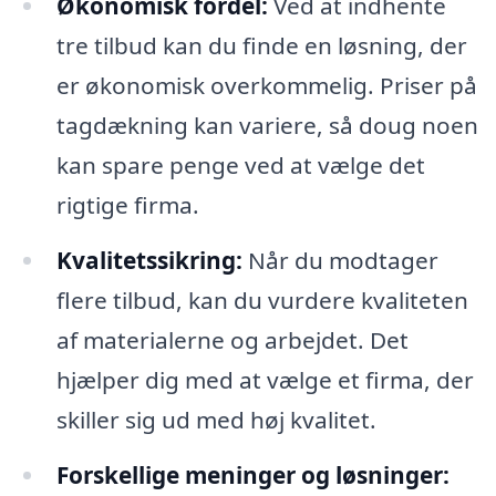
Økonomisk fordel:
Ved at indhente
tre tilbud kan du finde en løsning, der
er økonomisk overkommelig. Priser på
tagdækning kan variere, så doug noen
kan spare penge ved at vælge det
rigtige firma.
Kvalitetssikring:
Når du modtager
flere tilbud, kan du vurdere kvaliteten
af materialerne og arbejdet. Det
hjælper dig med at vælge et firma, der
skiller sig ud med høj kvalitet.
Forskellige meninger og løsninger: