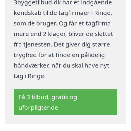
3byggetilbud.dk har et indgående
kendskab til de tagfirmaer i Ringe,
som de bruger. Og får et tagfirma
mere end 2 klager, bliver de slettet
fra tjenesten. Det giver dig større
tryghed for at finde en pålidelig
håndværker, når du skal have nyt
tag i Ringe.
Få 3 tilbud, gratis og
uforpligtende