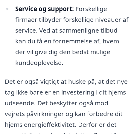
Service og support:
Forskellige
firmaer tilbyder forskellige niveauer af
service. Ved at sammenligne tilbud
kan du få en fornemmelse af, hvem
der vil give dig den bedst mulige
kundeoplevelse.
Det er også vigtigt at huske på, at det nye
tag ikke bare er en investering i dit hjems
udseende. Det beskytter også mod
vejrets påvirkninger og kan forbedre dit
hjems energieffektivitet. Derfor er det