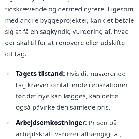
tidskrævende og dermed dyrere. Ligesom
med andre byggeprojekter, kan det betale
sig at få en sagkyndig vurdering af, hvad
der skal til for at renovere eller udskifte
dit tag.
Tagets tilstand:
Hvis dit nuværende
tag kræver omfattende reparationer,
før det nye kan lægges, kan dette
også påvirke den samlede pris.
Arbejdsomkostninger:
Prisen på
arbejdskraft varierer afhængigt af,