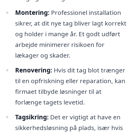
Montering:
Professionel installation
sikrer, at dit nye tag bliver lagt korrekt
og holder i mange år. Et godt udført
arbejde minimerer risikoen for
lækager og skader.
Renovering:
Hvis dit tag blot trænger
til en opfriskning eller reparation, kan
firmaet tilbyde løsninger til at
forlænge tagets levetid.
Tagsikring:
Det er vigtigt at have en
sikkerhedsløsning på plads, især hvis