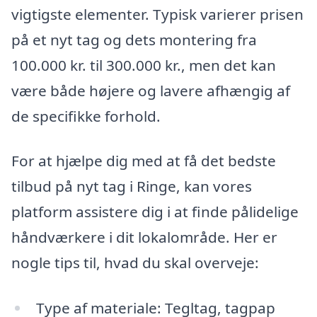
vigtigste elementer. Typisk varierer prisen
på et nyt tag og dets montering fra
100.000 kr. til 300.000 kr., men det kan
være både højere og lavere afhængig af
de specifikke forhold.
For at hjælpe dig med at få det bedste
tilbud på nyt tag i Ringe, kan vores
platform assistere dig i at finde pålidelige
håndværkere i dit lokalområde. Her er
nogle tips til, hvad du skal overveje:
Type af materiale: Tegltag, tagpap