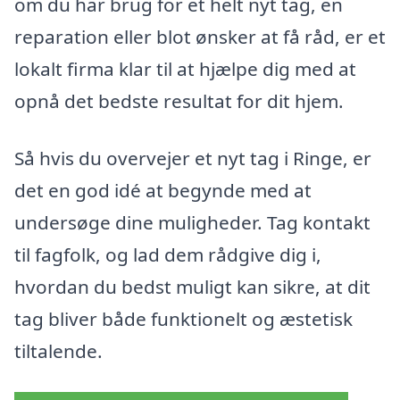
om du har brug for et helt nyt tag, en
reparation eller blot ønsker at få råd, er et
lokalt firma klar til at hjælpe dig med at
opnå det bedste resultat for dit hjem.
Så hvis du overvejer et nyt tag i Ringe, er
det en god idé at begynde med at
undersøge dine muligheder. Tag kontakt
til fagfolk, og lad dem rådgive dig i,
hvordan du bedst muligt kan sikre, at dit
tag bliver både funktionelt og æstetisk
tiltalende.