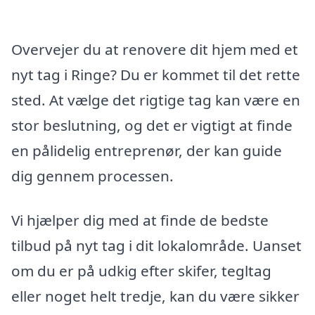
Overvejer du at renovere dit hjem med et
nyt tag i Ringe? Du er kommet til det rette
sted. At vælge det rigtige tag kan være en
stor beslutning, og det er vigtigt at finde
en pålidelig entreprenør, der kan guide
dig gennem processen.
Vi hjælper dig med at finde de bedste
tilbud på nyt tag i dit lokalområde. Uanset
om du er på udkig efter skifer, tegltag
eller noget helt tredje, kan du være sikker