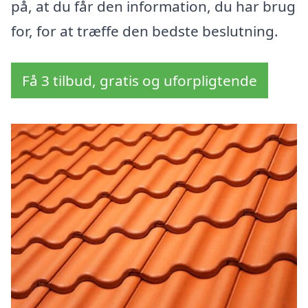
på, at du får den information, du har brug
for, for at træffe den bedste beslutning.
Få 3 tilbud, gratis og uforpligtende