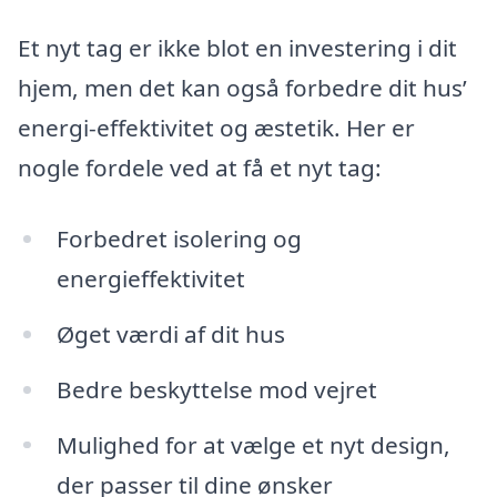
Et nyt tag er ikke blot en investering i dit
hjem, men det kan også forbedre dit hus’
energi-effektivitet og æstetik. Her er
nogle fordele ved at få et nyt tag:
Forbedret isolering og
energieffektivitet
Øget værdi af dit hus
Bedre beskyttelse mod vejret
Mulighed for at vælge et nyt design,
der passer til dine ønsker