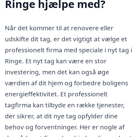
Ringe hjælpe med?
Når det kommer til at renovere eller
udskifte dit tag, er det vigtigt at vælge et
professionelt firma med speciale i nyt tag i
Ringe. Et nyt tag kan være en stor
investering, men det kan også øge
værdien af dit hjem og forbedre boligens
energieffektivitet. Et professionelt
tagfirma kan tilbyde en række tjenester,
der sikrer, at dit nye tag opfylder dine
behov og forventninger. Her er nogle af