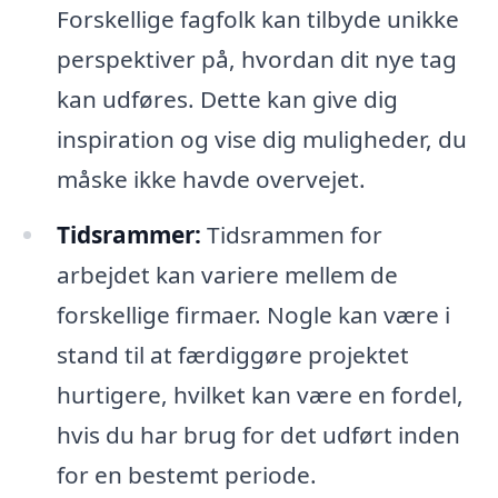
Forskellige fagfolk kan tilbyde unikke
perspektiver på, hvordan dit nye tag
kan udføres. Dette kan give dig
inspiration og vise dig muligheder, du
måske ikke havde overvejet.
Tidsrammer:
Tidsrammen for
arbejdet kan variere mellem de
forskellige firmaer. Nogle kan være i
stand til at færdiggøre projektet
hurtigere, hvilket kan være en fordel,
hvis du har brug for det udført inden
for en bestemt periode.