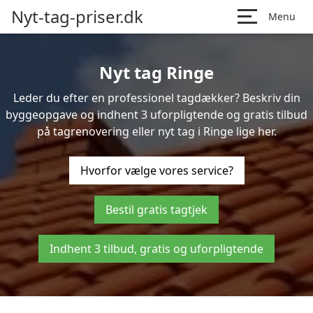
Nyt-tag-priser.dk
Menu
Nyt tag Ringe
Leder du efter en professionel tagdækker? Beskriv din
byggeopgave og indhent 3 uforpligtende og gratis tilbud
på tagrenovering eller nyt tag i Ringe lige her.
Hvorfor vælge vores service?
Bestil gratis tagtjek
Indhent 3 tilbud, gratis og uforpligtende