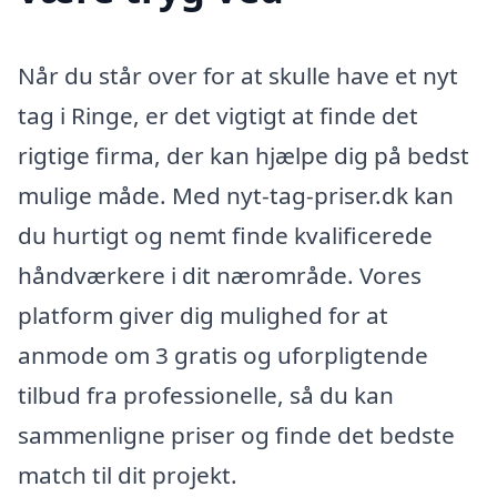
Når du står over for at skulle have et nyt
tag i Ringe, er det vigtigt at finde det
rigtige firma, der kan hjælpe dig på bedst
mulige måde. Med nyt-tag-priser.dk kan
du hurtigt og nemt finde kvalificerede
håndværkere i dit nærområde. Vores
platform giver dig mulighed for at
anmode om 3 gratis og uforpligtende
tilbud fra professionelle, så du kan
sammenligne priser og finde det bedste
match til dit projekt.