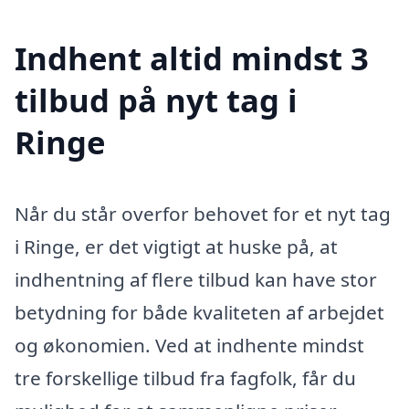
Indhent altid mindst 3
tilbud på nyt tag i
Ringe
Når du står overfor behovet for et nyt tag
i Ringe, er det vigtigt at huske på, at
indhentning af flere tilbud kan have stor
betydning for både kvaliteten af arbejdet
og økonomien. Ved at indhente mindst
tre forskellige tilbud fra fagfolk, får du