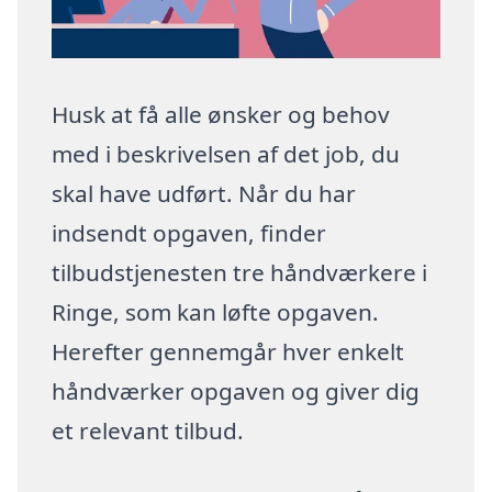
Husk at få alle ønsker og behov
med i beskrivelsen af det job, du
skal have udført. Når du har
indsendt opgaven, finder
tilbudstjenesten tre håndværkere i
Ringe, som kan løfte opgaven.
Herefter gennemgår hver enkelt
håndværker opgaven og giver dig
et relevant tilbud.