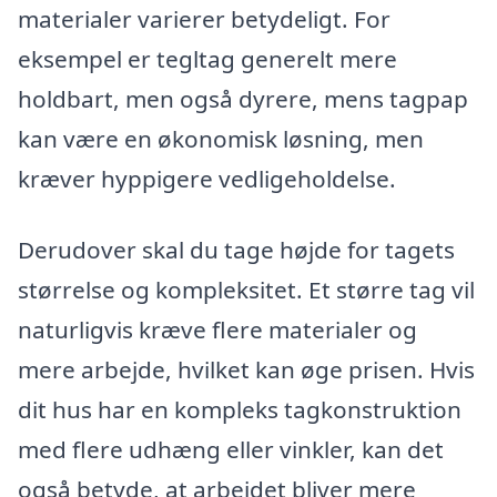
materialer varierer betydeligt. For
eksempel er tegltag generelt mere
holdbart, men også dyrere, mens tagpap
kan være en økonomisk løsning, men
kræver hyppigere vedligeholdelse.
Derudover skal du tage højde for tagets
størrelse og kompleksitet. Et større tag vil
naturligvis kræve flere materialer og
mere arbejde, hvilket kan øge prisen. Hvis
dit hus har en kompleks tagkonstruktion
med flere udhæng eller vinkler, kan det
også betyde, at arbejdet bliver mere