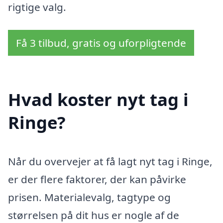
rigtige valg.
Få 3 tilbud, gratis og uforpligtende
Hvad koster nyt tag i
Ringe?
Når du overvejer at få lagt nyt tag i Ringe,
er der flere faktorer, der kan påvirke
prisen. Materialevalg, tagtype og
størrelsen på dit hus er nogle af de