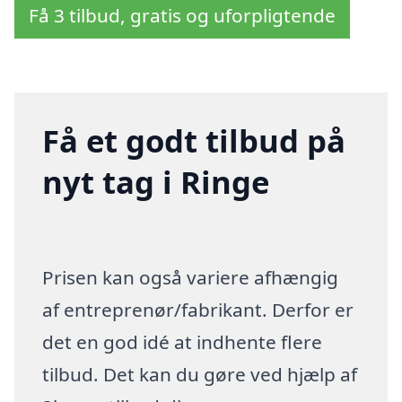
Få 3 tilbud, gratis og uforpligtende
Få et godt tilbud på
nyt tag i Ringe
Prisen kan også variere afhængig
af entreprenør/fabrikant. Derfor er
det en god idé at indhente flere
tilbud. Det kan du gøre ved hjælp af