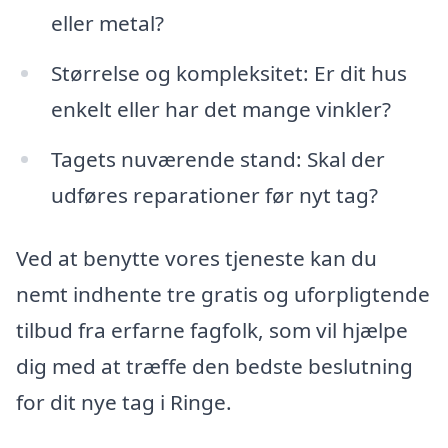
eller metal?
Størrelse og kompleksitet: Er dit hus
enkelt eller har det mange vinkler?
Tagets nuværende stand: Skal der
udføres reparationer før nyt tag?
Ved at benytte vores tjeneste kan du
nemt indhente tre gratis og uforpligtende
tilbud fra erfarne fagfolk, som vil hjælpe
dig med at træffe den bedste beslutning
for dit nye tag i Ringe.