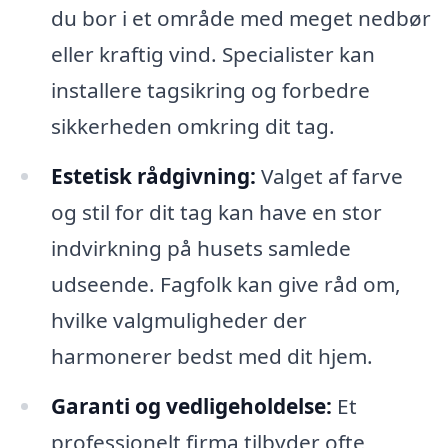
du bor i et område med meget nedbør
eller kraftig vind. Specialister kan
installere tagsikring og forbedre
sikkerheden omkring dit tag.
Estetisk rådgivning:
Valget af farve
og stil for dit tag kan have en stor
indvirkning på husets samlede
udseende. Fagfolk kan give råd om,
hvilke valgmuligheder der
harmonerer bedst med dit hjem.
Garanti og vedligeholdelse:
Et
professionelt firma tilbyder ofte