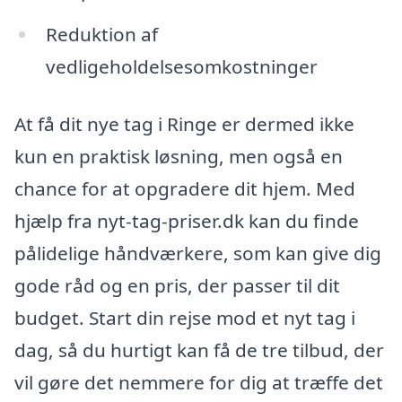
Reduktion af
vedligeholdelsesomkostninger
At få dit nye tag i Ringe er dermed ikke
kun en praktisk løsning, men også en
chance for at opgradere dit hjem. Med
hjælp fra nyt-tag-priser.dk kan du finde
pålidelige håndværkere, som kan give dig
gode råd og en pris, der passer til dit
budget. Start din rejse mod et nyt tag i
dag, så du hurtigt kan få de tre tilbud, der
vil gøre det nemmere for dig at træffe det