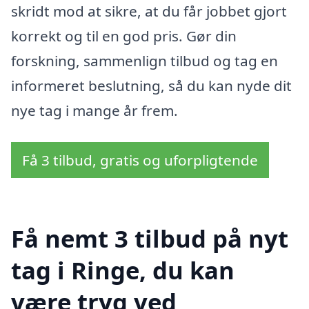
skridt mod at sikre, at du får jobbet gjort
korrekt og til en god pris. Gør din
forskning, sammenlign tilbud og tag en
informeret beslutning, så du kan nyde dit
nye tag i mange år frem.
Få 3 tilbud, gratis og uforpligtende
Få nemt 3 tilbud på nyt
tag i Ringe, du kan
være tryg ved