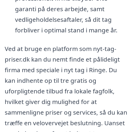
garanti på deres arbejde, samt
vedligeholdelsesaftaler, så dit tag
forbliver i optimal stand i mange år.
Ved at bruge en platform som nyt-tag-
priser.dk kan du nemt finde et pålideligt
firma med speciale i nyt tag i Ringe. Du
kan indhente op til tre gratis og
uforpligtende tilbud fra lokale fagfolk,
hvilket giver dig mulighed for at
sammenligne priser og services, så du kan
træffe en velovervejet beslutning. Uanset