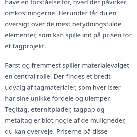
have en forståelse for, hvad der påvirker
omkostningerne. Herunder får du en
oversigt over de mest betydningsfulde
elementer, som kan spille ind på prisen for
et tagprojekt.
Først og fremmest spiller materialevalget
en central rolle. Der findes et bredt
udvalg af tagmaterialer, som hver især
har sine unikke fordele og ulemper.
Tegltag, eternitplader, tagpap og
metaltag er blot nogle af de muligheder,
du kan overveje. Priserne på disse