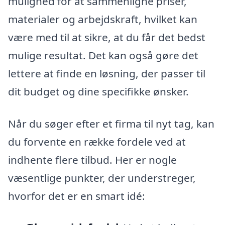
mulighed for at sammenligne priser,
materialer og arbejdskraft, hvilket kan
være med til at sikre, at du får det bedst
mulige resultat. Det kan også gøre det
lettere at finde en løsning, der passer til
dit budget og dine specifikke ønsker.
Når du søger efter et firma til nyt tag, kan
du forvente en række fordele ved at
indhente flere tilbud. Her er nogle
væsentlige punkter, der understreger,
hvorfor det er en smart idé: