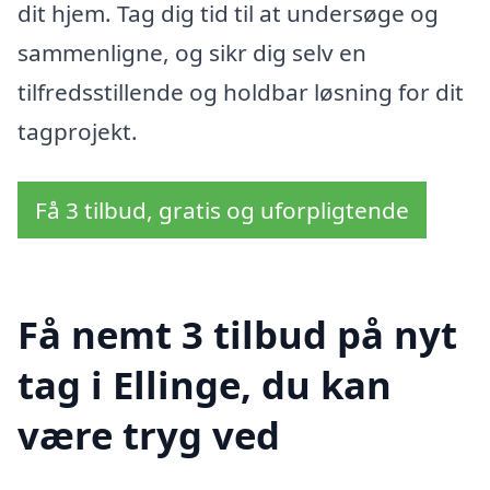
dit hjem. Tag dig tid til at undersøge og
sammenligne, og sikr dig selv en
tilfredsstillende og holdbar løsning for dit
tagprojekt.
Få 3 tilbud, gratis og uforpligtende
Få nemt 3 tilbud på nyt
tag i Ellinge, du kan
være tryg ved