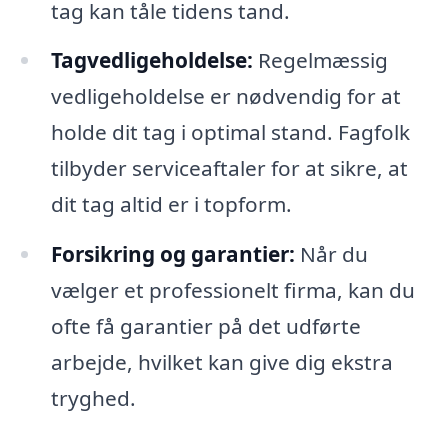
tag kan tåle tidens tand.
Tagvedligeholdelse:
Regelmæssig
vedligeholdelse er nødvendig for at
holde dit tag i optimal stand. Fagfolk
tilbyder serviceaftaler for at sikre, at
dit tag altid er i topform.
Forsikring og garantier:
Når du
vælger et professionelt firma, kan du
ofte få garantier på det udførte
arbejde, hvilket kan give dig ekstra
tryghed.