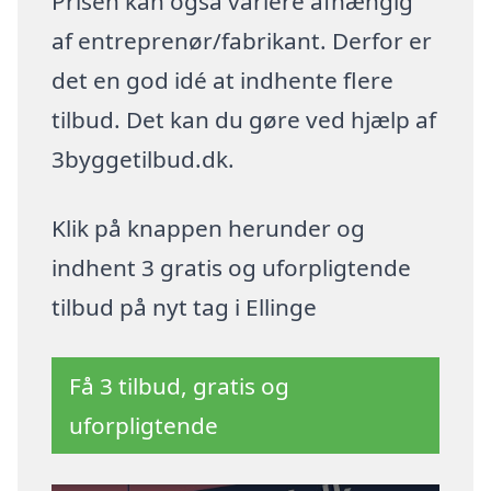
Prisen kan også variere afhængig
af entreprenør/fabrikant. Derfor er
det en god idé at indhente flere
tilbud. Det kan du gøre ved hjælp af
3byggetilbud.dk.
Klik på knappen herunder og
indhent 3 gratis og uforpligtende
tilbud på nyt tag i Ellinge
Få 3 tilbud, gratis og
uforpligtende