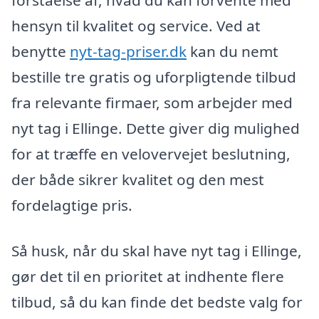
forståelse af, hvad du kan forvente med
hensyn til kvalitet og service. Ved at
benytte
nyt-tag-priser.dk
kan du nemt
bestille tre gratis og uforpligtende tilbud
fra relevante firmaer, som arbejder med
nyt tag i Ellinge. Dette giver dig mulighed
for at træffe en velovervejet beslutning,
der både sikrer kvalitet og den mest
fordelagtige pris.
Så husk, når du skal have nyt tag i Ellinge,
gør det til en prioritet at indhente flere
tilbud, så du kan finde det bedste valg for