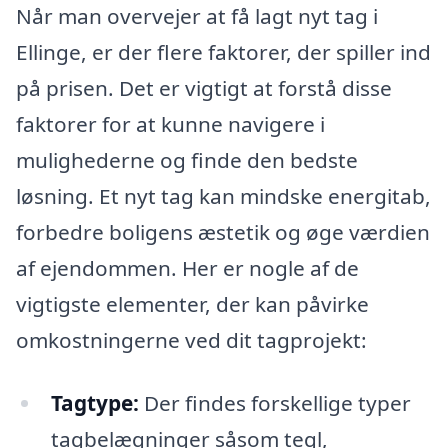
Når man overvejer at få lagt nyt tag i
Ellinge, er der flere faktorer, der spiller ind
på prisen. Det er vigtigt at forstå disse
faktorer for at kunne navigere i
mulighederne og finde den bedste
løsning. Et nyt tag kan mindske energitab,
forbedre boligens æstetik og øge værdien
af ejendommen. Her er nogle af de
vigtigste elementer, der kan påvirke
omkostningerne ved dit tagprojekt:
Tagtype:
Der findes forskellige typer
tagbelægninger såsom tegl,