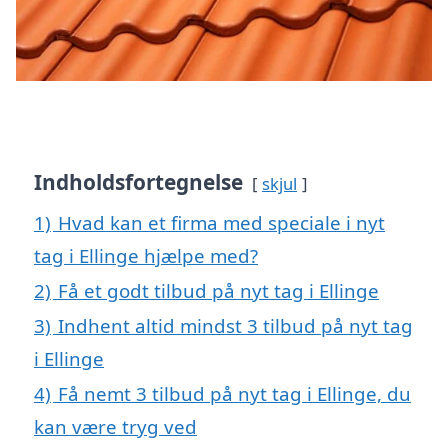
Indholdsfortegnelse
skjul
1)
Hvad kan et firma med speciale i nyt
tag i Ellinge hjælpe med?
2)
Få et godt tilbud på nyt tag i Ellinge
3)
Indhent altid mindst 3 tilbud på nyt tag
i Ellinge
4)
Få nemt 3 tilbud på nyt tag i Ellinge, du
kan være tryg ved