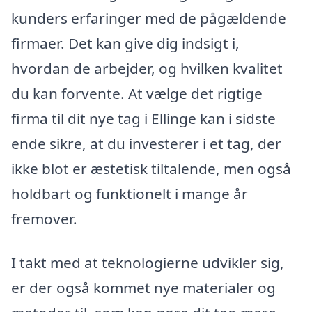
kunders erfaringer med de pågældende
firmaer. Det kan give dig indsigt i,
hvordan de arbejder, og hvilken kvalitet
du kan forvente. At vælge det rigtige
firma til dit nye tag i Ellinge kan i sidste
ende sikre, at du investerer i et tag, der
ikke blot er æstetisk tiltalende, men også
holdbart og funktionelt i mange år
fremover.
I takt med at teknologierne udvikler sig,
er der også kommet nye materialer og