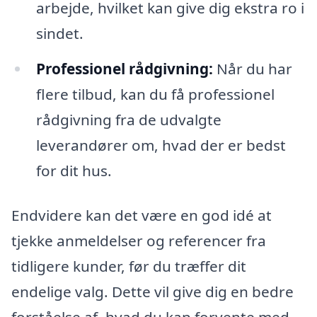
arbejde, hvilket kan give dig ekstra ro i
sindet.
Professionel rådgivning:
Når du har
flere tilbud, kan du få professionel
rådgivning fra de udvalgte
leverandører om, hvad der er bedst
for dit hus.
Endvidere kan det være en god idé at
tjekke anmeldelser og referencer fra
tidligere kunder, før du træffer dit
endelige valg. Dette vil give dig en bedre