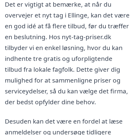
Det er vigtigt at bemærke, at når du
overvejer et nyt tag i Ellinge, kan det være
en god idé at få flere tilbud, før du træffer
en beslutning. Hos nyt-tag-priser.dk
tilbyder vi en enkel løsning, hvor du kan
indhente tre gratis og uforpligtende
tilbud fra lokale fagfolk. Dette giver dig
mulighed for at sammenligne priser og
serviceydelser, så du kan vælge det firma,
der bedst opfylder dine behov.
Desuden kan det være en fordel at læse
anmeldelser og undersøge tidligere