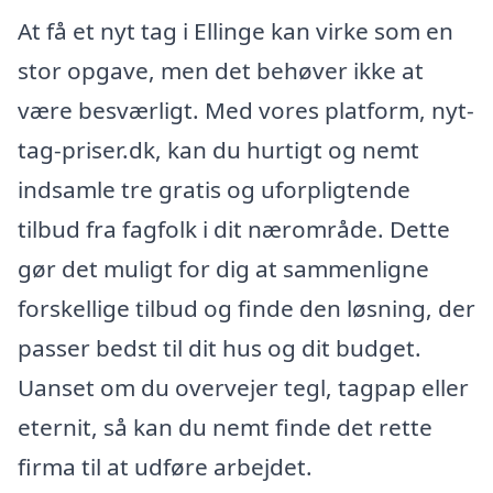
At få et nyt tag i Ellinge kan virke som en
stor opgave, men det behøver ikke at
være besværligt. Med vores platform, nyt-
tag-priser.dk, kan du hurtigt og nemt
indsamle tre gratis og uforpligtende
tilbud fra fagfolk i dit nærområde. Dette
gør det muligt for dig at sammenligne
forskellige tilbud og finde den løsning, der
passer bedst til dit hus og dit budget.
Uanset om du overvejer tegl, tagpap eller
eternit, så kan du nemt finde det rette
firma til at udføre arbejdet.