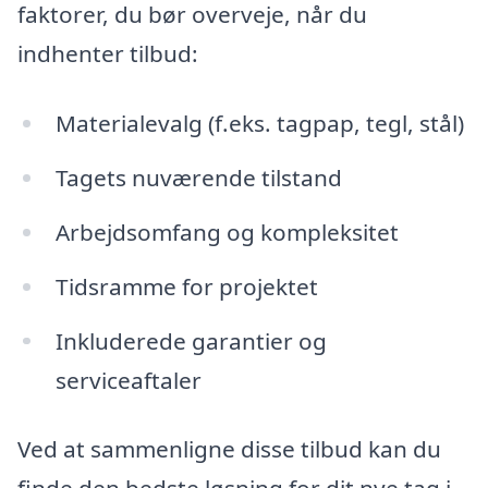
faktorer, du bør overveje, når du
indhenter tilbud:
Materialevalg (f.eks. tagpap, tegl, stål)
Tagets nuværende tilstand
Arbejdsomfang og kompleksitet
Tidsramme for projektet
Inkluderede garantier og
serviceaftaler
Ved at sammenligne disse tilbud kan du