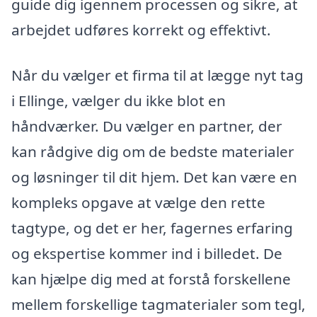
guide dig igennem processen og sikre, at
arbejdet udføres korrekt og effektivt.
Når du vælger et firma til at lægge nyt tag
i Ellinge, vælger du ikke blot en
håndværker. Du vælger en partner, der
kan rådgive dig om de bedste materialer
og løsninger til dit hjem. Det kan være en
kompleks opgave at vælge den rette
tagtype, og det er her, fagernes erfaring
og ekspertise kommer ind i billedet. De
kan hjælpe dig med at forstå forskellene
mellem forskellige tagmaterialer som tegl,