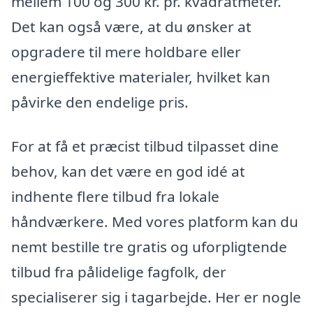
mellem 100 og 300 kr. pr. kvadratmeter.
Det kan også være, at du ønsker at
opgradere til mere holdbare eller
energieffektive materialer, hvilket kan
påvirke den endelige pris.
For at få et præcist tilbud tilpasset dine
behov, kan det være en god idé at
indhente flere tilbud fra lokale
håndværkere. Med vores platform kan du
nemt bestille tre gratis og uforpligtende
tilbud fra pålidelige fagfolk, der
specialiserer sig i tagarbejde. Her er nogle