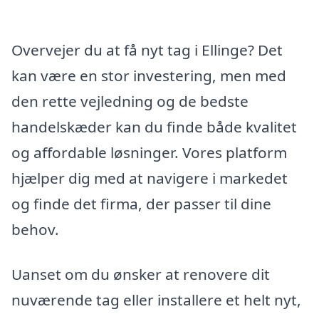
Overvejer du at få nyt tag i Ellinge? Det
kan være en stor investering, men med
den rette vejledning og de bedste
handelskæder kan du finde både kvalitet
og affordable løsninger. Vores platform
hjælper dig med at navigere i markedet
og finde det firma, der passer til dine
behov.
Uanset om du ønsker at renovere dit
nuværende tag eller installere et helt nyt,