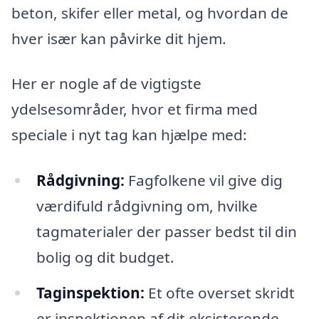
beton, skifer eller metal, og hvordan de
hver især kan påvirke dit hjem.
Her er nogle af de vigtigste
ydelsesområder, hvor et firma med
speciale i nyt tag kan hjælpe med:
Rådgivning:
Fagfolkene vil give dig
værdifuld rådgivning om, hvilke
tagmaterialer der passer bedst til din
bolig og dit budget.
Taginspektion:
Et ofte overset skridt
er inspektionen af dit eksisterende