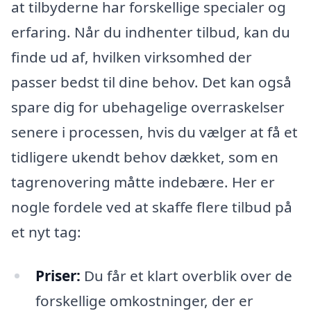
at tilbyderne har forskellige specialer og
erfaring. Når du indhenter tilbud, kan du
finde ud af, hvilken virksomhed der
passer bedst til dine behov. Det kan også
spare dig for ubehagelige overraskelser
senere i processen, hvis du vælger at få et
tidligere ukendt behov dækket, som en
tagrenovering måtte indebære. Her er
nogle fordele ved at skaffe flere tilbud på
et nyt tag:
Priser:
Du får et klart overblik over de
forskellige omkostninger, der er