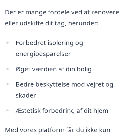
Der er mange fordele ved at renovere
eller udskifte dit tag, herunder:
Forbedret isolering og
energibesparelser
Øget værdien af din bolig
Bedre beskyttelse mod vejret og
skader
Æstetisk forbedring af dit hjem
Med vores platform får du ikke kun