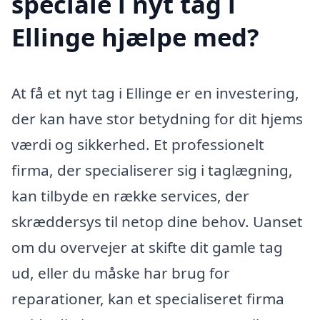
speciale i nyt tag i
Ellinge hjælpe med?
At få et nyt tag i Ellinge er en investering,
der kan have stor betydning for dit hjems
værdi og sikkerhed. Et professionelt
firma, der specialiserer sig i taglægning,
kan tilbyde en række services, der
skræddersys til netop dine behov. Uanset
om du overvejer at skifte dit gamle tag
ud, eller du måske har brug for
reparationer, kan et specialiseret firma