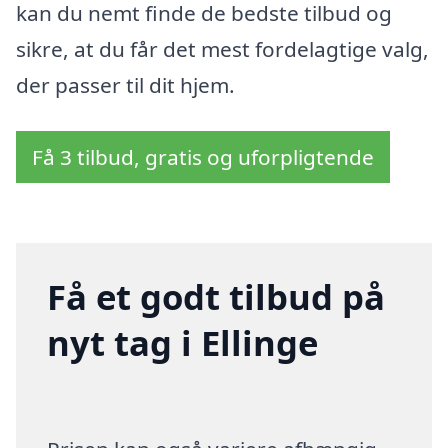
kan du nemt finde de bedste tilbud og
sikre, at du får det mest fordelagtige valg,
der passer til dit hjem.
Få 3 tilbud, gratis og uforpligtende
Få et godt tilbud på
nyt tag i Ellinge