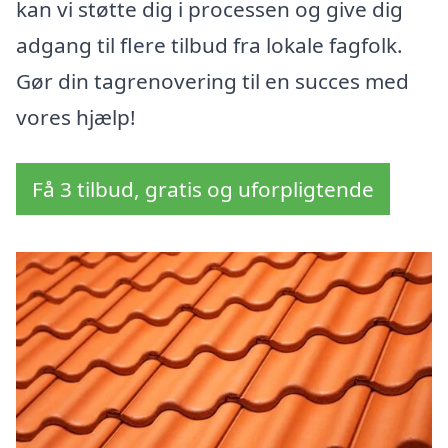
kan vi støtte dig i processen og give dig
adgang til flere tilbud fra lokale fagfolk.
Gør din tagrenovering til en succes med
vores hjælp!
Få 3 tilbud, gratis og uforpligtende