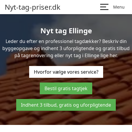
Nyt-tag-priser.dk
Menu
Nyt tag Ellinge
Leder du efter en professionel tagdækker? Beskriv din
byggeopgave og indhent 3 uforpligtende og gratis tilbud
på tagrenovering eller nyt tag i Ellinge lige her.
Hvorfor vælge vores service?
Bestil gratis tagtjek
Indhent 3 tilbud, gratis og uforpligtende