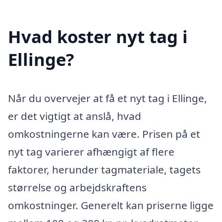
Hvad koster nyt tag i
Ellinge?
Når du overvejer at få et nyt tag i Ellinge,
er det vigtigt at anslå, hvad
omkostningerne kan være. Prisen på et
nyt tag varierer afhængigt af flere
faktorer, herunder tagmateriale, tagets
størrelse og arbejdskraftens
omkostninger. Generelt kan priserne ligge