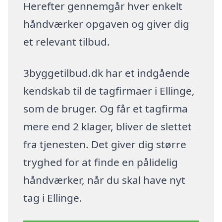
Herefter gennemgår hver enkelt
håndværker opgaven og giver dig
et relevant tilbud.
3byggetilbud.dk har et indgående
kendskab til de tagfirmaer i Ellinge,
som de bruger. Og får et tagfirma
mere end 2 klager, bliver de slettet
fra tjenesten. Det giver dig større
tryghed for at finde en pålidelig
håndværker, når du skal have nyt
tag i Ellinge.