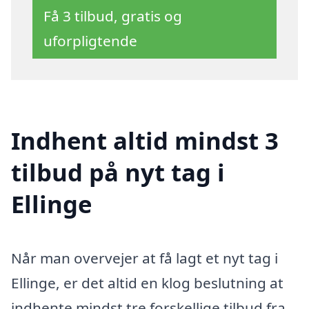
Få 3 tilbud, gratis og
uforpligtende
Indhent altid mindst 3
tilbud på nyt tag i
Ellinge
Når man overvejer at få lagt et nyt tag i
Ellinge, er det altid en klog beslutning at
indhente mindst tre forskellige tilbud fra