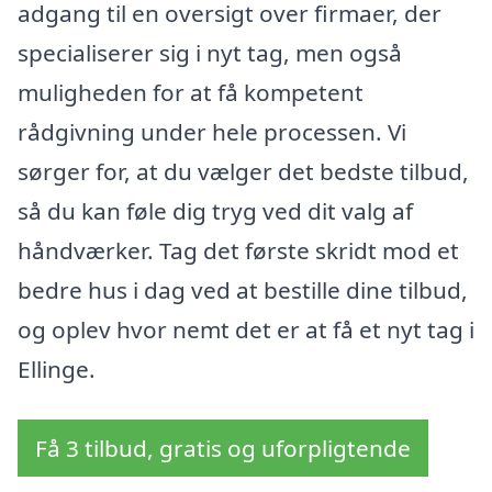
adgang til en oversigt over firmaer, der
specialiserer sig i nyt tag, men også
muligheden for at få kompetent
rådgivning under hele processen. Vi
sørger for, at du vælger det bedste tilbud,
så du kan føle dig tryg ved dit valg af
håndværker. Tag det første skridt mod et
bedre hus i dag ved at bestille dine tilbud,
og oplev hvor nemt det er at få et nyt tag i
Ellinge.
Få 3 tilbud, gratis og uforpligtende