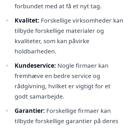
forbundet med at få et nyt tag.
Kvalitet:
Forskellige virksomheder kan
tilbyde forskellige materialer og
kvaliteter, som kan påvirke
holdbarheden.
Kundeservice:
Nogle firmaer kan
fremhæve en bedre service og
rådgivning, hvilket er vigtigt for et
godt samarbejde.
Garantier:
Forskellige firmaer kan
tilbyde forskellige garantier på deres