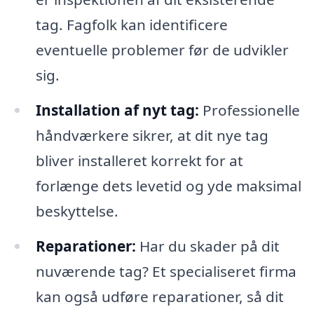
tag. Fagfolk kan identificere
eventuelle problemer før de udvikler
sig.
Installation af nyt tag:
Professionelle
håndværkere sikrer, at dit nye tag
bliver installeret korrekt for at
forlænge dets levetid og yde maksimal
beskyttelse.
Reparationer:
Har du skader på dit
nuværende tag? Et specialiseret firma
kan også udføre reparationer, så dit