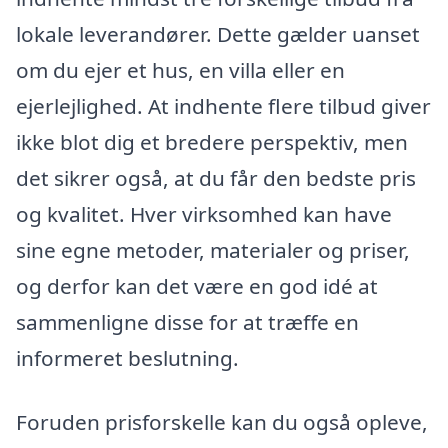
lokale leverandører. Dette gælder uanset
om du ejer et hus, en villa eller en
ejerlejlighed. At indhente flere tilbud giver
ikke blot dig et bredere perspektiv, men
det sikrer også, at du får den bedste pris
og kvalitet. Hver virksomhed kan have
sine egne metoder, materialer og priser,
og derfor kan det være en god idé at
sammenligne disse for at træffe en
informeret beslutning.
Foruden prisforskelle kan du også opleve,