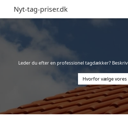
Nyt-tag-priser.dk
Leder du efter en professionel tagdækker? Beskriv 
Hvorfor vælge vores 