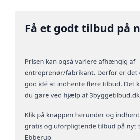
Få et godt tilbud på 
Prisen kan også variere afhængig af
entreprenør/fabrikant. Derfor er det
god idé at indhente flere tilbud. Det 
du gøre ved hjælp af 3byggetilbud.dk
Klik på knappen herunder og indhent
gratis og uforpligtende tilbud på nyt t
Ebberup