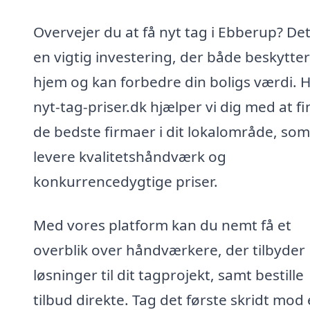
Overvejer du at få nyt tag i Ebberup? Det
en vigtig investering, der både beskytter
hjem og kan forbedre din boligs værdi. 
nyt-tag-priser.dk hjælper vi dig med at f
de bedste firmaer i dit lokalområde, so
levere kvalitetshåndværk og
konkurrencedygtige priser.
Med vores platform kan du nemt få et
overblik over håndværkere, der tilbyder
løsninger til dit tagprojekt, samt bestille
tilbud direkte. Tag det første skridt mod 