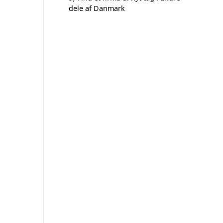
dele af Danmark